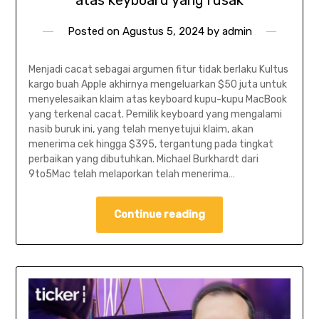
Posted on
Agustus 5, 2024
by
admin
Menjadi cacat sebagai argumen fitur tidak berlaku Kultus
kargo buah Apple akhirnya mengeluarkan $50 juta untuk
menyelesaikan klaim atas keyboard kupu-kupu MacBook
yang terkenal cacat. Pemilik keyboard yang mengalami
nasib buruk ini, yang telah menyetujui klaim, akan
menerima cek hingga $395, tergantung pada tingkat
perbaikan yang dibutuhkan. Michael Burkhardt dari
9to5Mac telah melaporkan telah menerima…
Continue reading