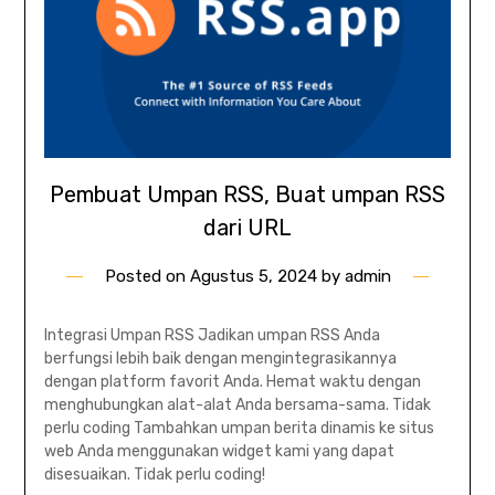
Pembuat Umpan RSS, Buat umpan RSS
dari URL
Posted on
Agustus 5, 2024
by
admin
Integrasi Umpan RSS Jadikan umpan RSS Anda
berfungsi lebih baik dengan mengintegrasikannya
dengan platform favorit Anda. Hemat waktu dengan
menghubungkan alat-alat Anda bersama-sama. Tidak
perlu coding Tambahkan umpan berita dinamis ke situs
web Anda menggunakan widget kami yang dapat
disesuaikan. Tidak perlu coding!