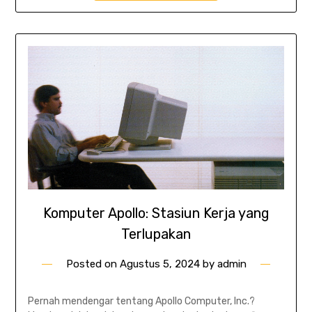
Komputer Apollo: Stasiun Kerja yang
Terlupakan
Posted on
Agustus 5, 2024
by
admin
Pernah mendengar tentang Apollo Computer, Inc.?