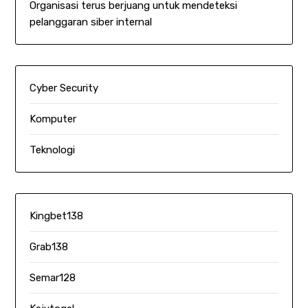
Organisasi terus berjuang untuk mendeteksi
pelanggaran siber internal
Cyber Security
Komputer
Teknologi
Kingbet138
Grab138
Semar128