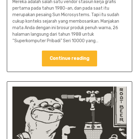
Mereka adalah salah satu vendor stasiun kerja grafis
pertama pada tahun 1980-an, dan pada saat itu
merupakan pesaing Sun Microsystems. Tapi itu sudah
cukup konteks sejarah yang membosankan. Manjakan
mata Anda dengan ini brosur produk penuh warna, 26
halaman langsung dari tahun 1988 untuk
“Superkomputer Pribadi” Seri 10000 yang…
Continue reading