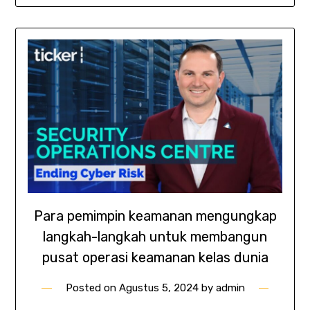
Para pemimpin keamanan mengungkap
langkah-langkah untuk membangun
pusat operasi keamanan kelas dunia
Posted on
Agustus 5, 2024
by
admin