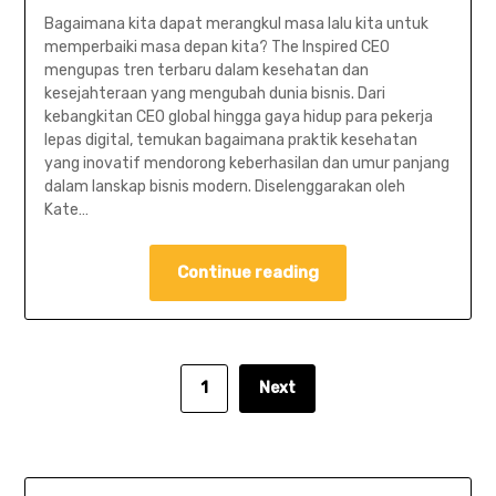
Bagaimana kita dapat merangkul masa lalu kita untuk
memperbaiki masa depan kita? The Inspired CEO
mengupas tren terbaru dalam kesehatan dan
kesejahteraan yang mengubah dunia bisnis. Dari
kebangkitan CEO global hingga gaya hidup para pekerja
lepas digital, temukan bagaimana praktik kesehatan
yang inovatif mendorong keberhasilan dan umur panjang
dalam lanskap bisnis modern. Diselenggarakan oleh
Kate…
Continue reading
1
Next