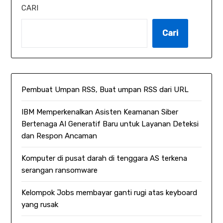
CARI
Cari
Pembuat Umpan RSS, Buat umpan RSS dari URL
IBM Memperkenalkan Asisten Keamanan Siber
Bertenaga AI Generatif Baru untuk Layanan Deteksi
dan Respon Ancaman
Komputer di pusat darah di tenggara AS terkena
serangan ransomware
Kelompok Jobs membayar ganti rugi atas keyboard
yang rusak