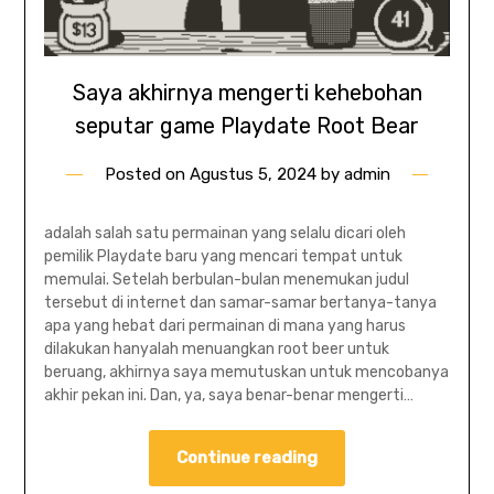
Saya akhirnya mengerti kehebohan
seputar game Playdate Root Bear
Posted on
Agustus 5, 2024
by
admin
adalah salah satu permainan yang selalu dicari oleh
pemilik Playdate baru yang mencari tempat untuk
memulai. Setelah berbulan-bulan menemukan judul
tersebut di internet dan samar-samar bertanya-tanya
apa yang hebat dari permainan di mana yang harus
dilakukan hanyalah menuangkan root beer untuk
beruang, akhirnya saya memutuskan untuk mencobanya
akhir pekan ini. Dan, ya, saya benar-benar mengerti…
Continue reading