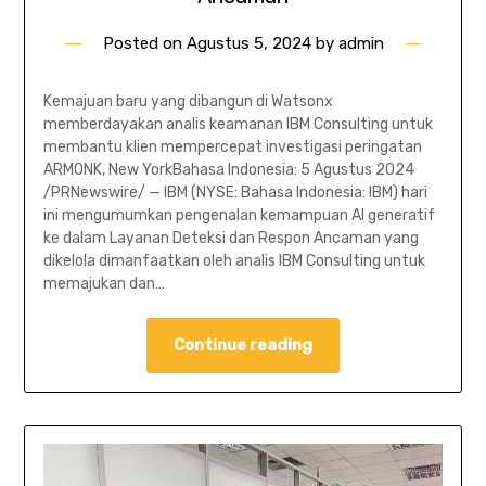
Posted on
Agustus 5, 2024
by
admin
Kemajuan baru yang dibangun di Watsonx
memberdayakan analis keamanan IBM Consulting untuk
membantu klien mempercepat investigasi peringatan
ARMONK, New YorkBahasa Indonesia: 5 Agustus 2024
/PRNewswire/ — IBM (NYSE: Bahasa Indonesia: IBM) hari
ini mengumumkan pengenalan kemampuan AI generatif
ke dalam Layanan Deteksi dan Respon Ancaman yang
dikelola dimanfaatkan oleh analis IBM Consulting untuk
memajukan dan…
Continue reading