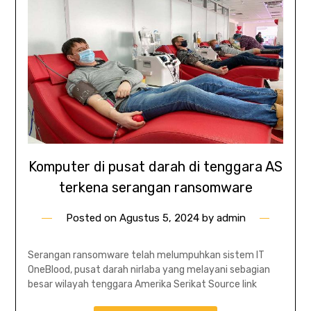
Komputer di pusat darah di tenggara AS
terkena serangan ransomware
Posted on
Agustus 5, 2024
by
admin
Serangan ransomware telah melumpuhkan sistem IT
OneBlood, pusat darah nirlaba yang melayani sebagian
besar wilayah tenggara Amerika Serikat Source link