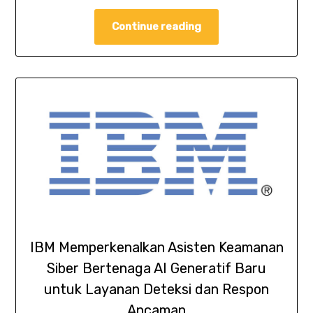
Continue reading
IBM Memperkenalkan Asisten Keamanan
Siber Bertenaga AI Generatif Baru
untuk Layanan Deteksi dan Respon
Ancaman