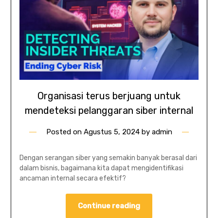
Organisasi terus berjuang untuk
mendeteksi pelanggaran siber internal
Posted on
Agustus 5, 2024
by
admin
Dengan serangan siber yang semakin banyak berasal dari
dalam bisnis, bagaimana kita dapat mengidentifikasi
ancaman internal secara efektif?
Continue reading