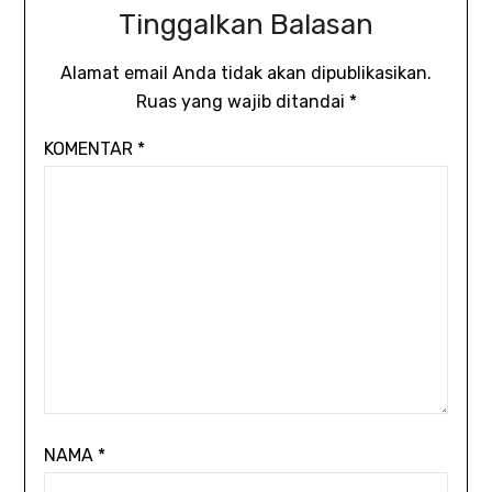
Tinggalkan Balasan
Alamat email Anda tidak akan dipublikasikan.
Ruas yang wajib ditandai
*
KOMENTAR
*
NAMA
*