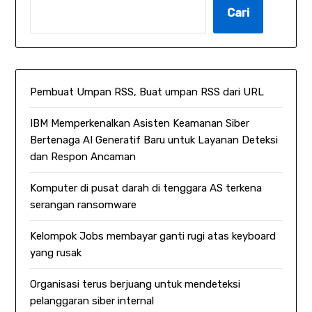
Cari
Pembuat Umpan RSS, Buat umpan RSS dari URL
IBM Memperkenalkan Asisten Keamanan Siber
Bertenaga AI Generatif Baru untuk Layanan Deteksi
dan Respon Ancaman
Komputer di pusat darah di tenggara AS terkena
serangan ransomware
Kelompok Jobs membayar ganti rugi atas keyboard
yang rusak
Organisasi terus berjuang untuk mendeteksi
pelanggaran siber internal