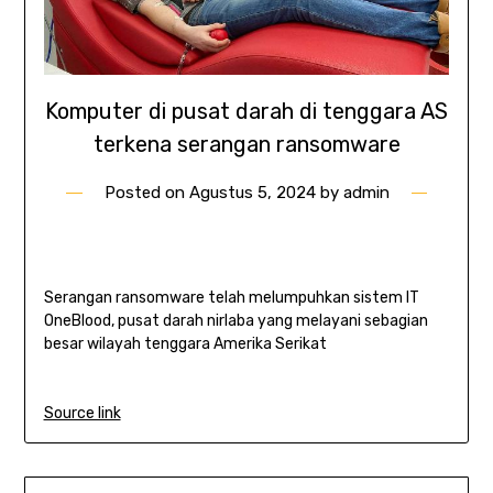
Komputer di pusat darah di tenggara AS
terkena serangan ransomware
Posted on
Agustus 5, 2024
by
admin
Serangan ransomware telah melumpuhkan sistem IT
OneBlood, pusat darah nirlaba yang melayani sebagian
besar wilayah tenggara Amerika Serikat
Source link