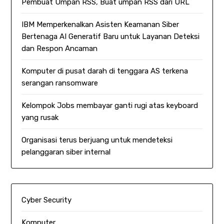
Pembuat Umpan RSS, Buat umpan RSS dari URL
IBM Memperkenalkan Asisten Keamanan Siber
Bertenaga AI Generatif Baru untuk Layanan Deteksi
dan Respon Ancaman
Komputer di pusat darah di tenggara AS terkena
serangan ransomware
Kelompok Jobs membayar ganti rugi atas keyboard
yang rusak
Organisasi terus berjuang untuk mendeteksi
pelanggaran siber internal
Cyber Security
Komputer