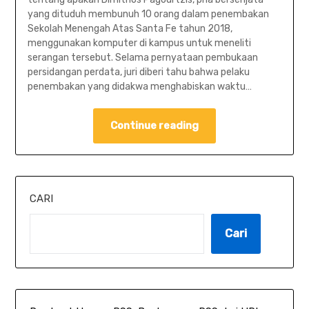
yang dituduh membunuh 10 orang dalam penembakan
Sekolah Menengah Atas Santa Fe tahun 2018,
menggunakan komputer di kampus untuk meneliti
serangan tersebut. Selama pernyataan pembukaan
persidangan perdata, juri diberi tahu bahwa pelaku
penembakan yang didakwa menghabiskan waktu…
Continue reading
CARI
Cari