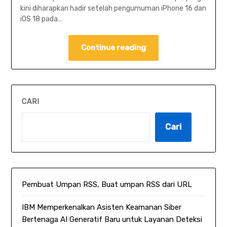
kini diharapkan hadir setelah pengumuman iPhone 16 dan
iOS 18 pada…
Continue reading
CARI
Cari
Pembuat Umpan RSS, Buat umpan RSS dari URL
IBM Memperkenalkan Asisten Keamanan Siber
Bertenaga AI Generatif Baru untuk Layanan Deteksi