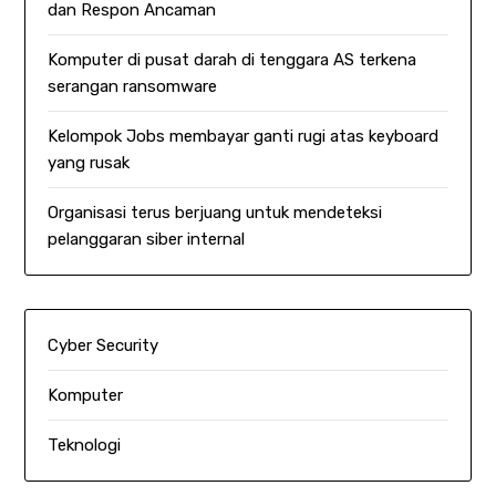
dan Respon Ancaman
Komputer di pusat darah di tenggara AS terkena
serangan ransomware
Kelompok Jobs membayar ganti rugi atas keyboard
yang rusak
Organisasi terus berjuang untuk mendeteksi
pelanggaran siber internal
Cyber Security
Komputer
Teknologi