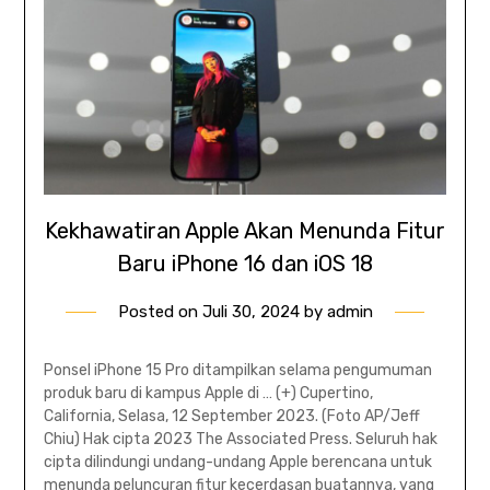
Kekhawatiran Apple Akan Menunda Fitur
Baru iPhone 16 dan iOS 18
Posted on
Juli 30, 2024
by
admin
Ponsel iPhone 15 Pro ditampilkan selama pengumuman
produk baru di kampus Apple di … (+) Cupertino,
California, Selasa, 12 September 2023. (Foto AP/Jeff
Chiu) Hak cipta 2023 The Associated Press. Seluruh hak
cipta dilindungi undang-undang Apple berencana untuk
menunda peluncuran fitur kecerdasan buatannya, yang