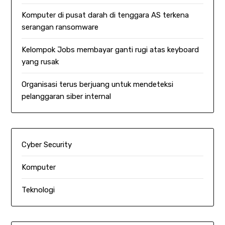
Komputer di pusat darah di tenggara AS terkena
serangan ransomware
Kelompok Jobs membayar ganti rugi atas keyboard
yang rusak
Organisasi terus berjuang untuk mendeteksi
pelanggaran siber internal
Cyber Security
Komputer
Teknologi