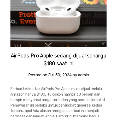
AirPods Pro Apple sedang dijual seharga
$180 saat ini
Posted on
Juli 30, 2024
by
admin
Earbud kelas atas AirPods Pro Apple mulai dijual melalui
Amazon hanya $180. Itu diskon hampir 30 persen dan
hampir menyamai harga terendah yang pernah tercatat.
Penawaran ini berlaku untuk perangkat generasi kedua
terbaru. apel Ada alasan mengapa earbud ini menjadi
permata dari jajaran Apple. Earbud ini memang bagus.