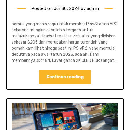
Posted on
Juli 30, 2024
by
admin
pemilik yang masih ragu untuk membeli PlayStation VR2
sekarang mungkin akan lebih tergoda untuk
melakukannya. Headset realitas virtual ini yang didiskon
sebesar $205 dan merupakan harga terendah yang
pernah kami lihat hingga saat ini. PS VR2, yang memulai
debutnya pada awal tahun 2023, adalah . Kami
memberinya skor 84. Layar ganda 2K OLED HDR sangat…
Continue reading