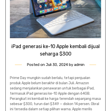
iPad generasi ke-10 Apple kembali dijual
seharga $300
Posted on
Juli 30, 2024
by
admin
Prime Day mungkin sudah berlalu, tetapi penjualan
produk Apple belum berakhir di bulan Juli. Amazon
sedang menjalankan penawaran untuk berbagai iPad,
termasuk iPad generasi ke-10 Apple dengan 64GB.
Perangkat ini kembali ke harga terendah sepanjang masa
sebesar $300, turun dari $349 — diskon 14 persen. Obral
ini tersedia dalam setiap pilihan warna. Apple merilis