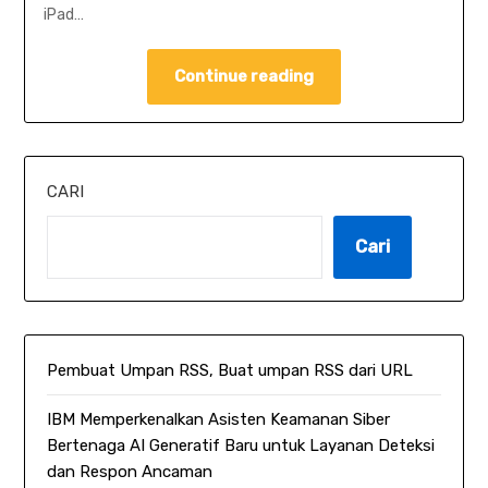
iPad…
Continue reading
CARI
Cari
Pembuat Umpan RSS, Buat umpan RSS dari URL
IBM Memperkenalkan Asisten Keamanan Siber
Bertenaga AI Generatif Baru untuk Layanan Deteksi
dan Respon Ancaman