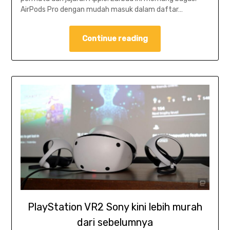
AirPods Pro dengan mudah masuk dalam daftar…
Continue reading
PlayStation VR2 Sony kini lebih murah
dari sebelumnya