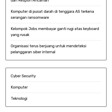
dan Respon Ancaman
Komputer di pusat darah di tenggara AS terkena
serangan ransomware
Kelompok Jobs membayar ganti rugi atas keyboard
yang rusak
Organisasi terus berjuang untuk mendeteksi
pelanggaran siber internal
Cyber Security
Komputer
Teknologi