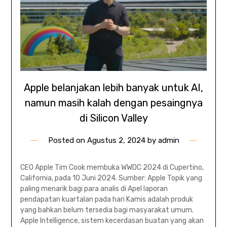
Apple belanjakan lebih banyak untuk AI,
namun masih kalah dengan pesaingnya
di Silicon Valley
Posted on
Agustus 2, 2024
by
admin
CEO Apple Tim Cook membuka WWDC 2024 di Cupertino,
California, pada 10 Juni 2024. Sumber: Apple Topik yang
paling menarik bagi para analis di Apel laporan
pendapatan kuartalan pada hari Kamis adalah produk
yang bahkan belum tersedia bagi masyarakat umum.
Apple Intelligence, sistem kecerdasan buatan yang akan