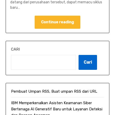
datang dari perusahaan tersebut, dapat memacu siklus
baru…
Continue reading
CARI
Cari
Pembuat Umpan RSS, Buat umpan RSS dari URL
IBM Memperkenalkan Asisten Keamanan Siber
Bertenaga AI Generatif Baru untuk Layanan Deteksi