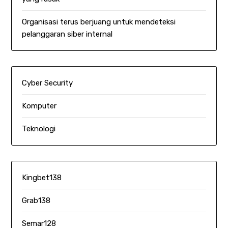
Organisasi terus berjuang untuk mendeteksi
pelanggaran siber internal
Cyber Security
Komputer
Teknologi
Kingbet138
Grab138
Semar128