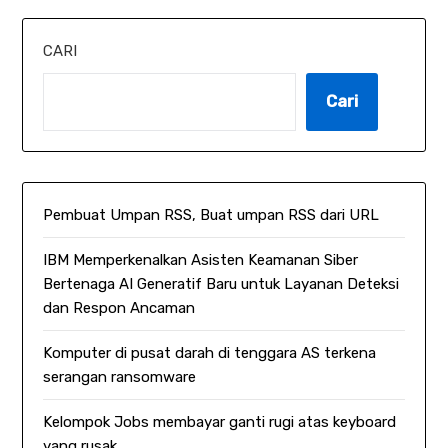
CARI
Cari
Pembuat Umpan RSS, Buat umpan RSS dari URL
IBM Memperkenalkan Asisten Keamanan Siber
Bertenaga AI Generatif Baru untuk Layanan Deteksi
dan Respon Ancaman
Komputer di pusat darah di tenggara AS terkena
serangan ransomware
Kelompok Jobs membayar ganti rugi atas keyboard
yang rusak