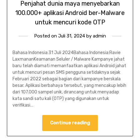
Penjahat dunia maya menyebarkan
100.000+ aplikasi Android ber-Malware
untuk mencuri kode OTP
Posted on
Juli 31, 2024
by
admin
Bahasa Indonesia:31 Juli 2024Bahasa Indonesia:Ravie
LaxmananKeamanan Seluler / Malware Kampanye jahat
baru telah diamati memanfaatkan aplikasi Android jahat
untuk mencuri pesan SMS pengguna setidaknya sejak
Februari 2022 sebagai bagian dari kampanye berskala
besar. Aplikasi berbahaya tersebut, yang mencakup lebih
dari 107.000 sampel unik, dirancang untuk menyadap
kata sandi satu kali (OTP) yang digunakan untuk
verifikasi…
Continue reading