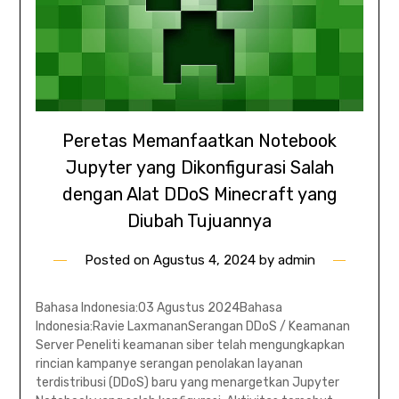
Peretas Memanfaatkan Notebook
Jupyter yang Dikonfigurasi Salah
dengan Alat DDoS Minecraft yang
Diubah Tujuannya
Posted on
Agustus 4, 2024
by
admin
Bahasa Indonesia:03 Agustus 2024Bahasa
Indonesia:Ravie LaxmananSerangan DDoS / Keamanan
Server Peneliti keamanan siber telah mengungkapkan
rincian kampanye serangan penolakan layanan
terdistribusi (DDoS) baru yang menargetkan Jupyter