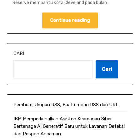
Reserve membantu Kota Cleveland pada bulan…
Continue reading
CARI
Cari
Pembuat Umpan RSS, Buat umpan RSS dari URL
IBM Memperkenalkan Asisten Keamanan Siber
Bertenaga AI Generatif Baru untuk Layanan Deteksi
dan Respon Ancaman