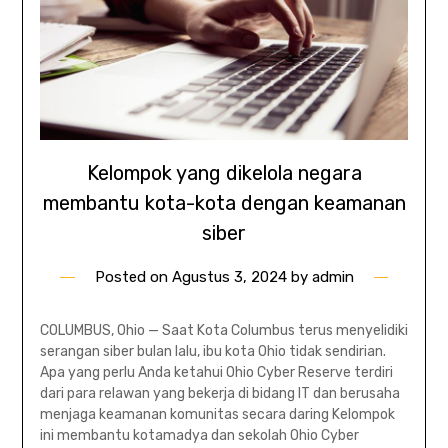
Kelompok yang dikelola negara
membantu kota-kota dengan keamanan
siber
Posted on
Agustus 3, 2024
by
admin
COLUMBUS, Ohio — Saat Kota Columbus terus menyelidiki
serangan siber bulan lalu, ibu kota Ohio tidak sendirian.
Apa yang perlu Anda ketahui Ohio Cyber ​​Reserve terdiri
dari para relawan yang bekerja di bidang IT dan berusaha
menjaga keamanan komunitas secara daring Kelompok
ini membantu kotamadya dan sekolah Ohio Cyber ​​