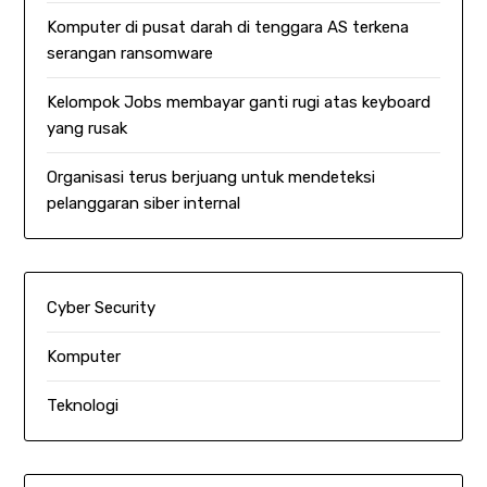
Komputer di pusat darah di tenggara AS terkena
serangan ransomware
Kelompok Jobs membayar ganti rugi atas keyboard
yang rusak
Organisasi terus berjuang untuk mendeteksi
pelanggaran siber internal
Cyber Security
Komputer
Teknologi