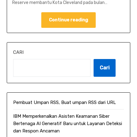
Reserve membantu Kota Cleveland pada bulan…
Continue reading
CARI
Cari
Pembuat Umpan RSS, Buat umpan RSS dari URL
IBM Memperkenalkan Asisten Keamanan Siber
Bertenaga AI Generatif Baru untuk Layanan Deteksi
dan Respon Ancaman