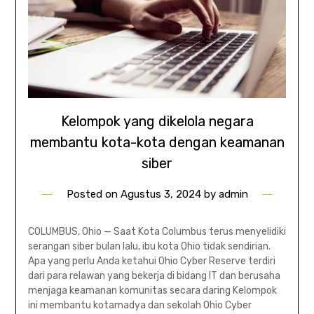
Kelompok yang dikelola negara
membantu kota-kota dengan keamanan
siber
Posted on
Agustus 3, 2024
by
admin
COLUMBUS, Ohio — Saat Kota Columbus terus menyelidiki
serangan siber bulan lalu, ibu kota Ohio tidak sendirian.
Apa yang perlu Anda ketahui Ohio Cyber ​​Reserve terdiri
dari para relawan yang bekerja di bidang IT dan berusaha
menjaga keamanan komunitas secara daring Kelompok
ini membantu kotamadya dan sekolah Ohio Cyber ​​