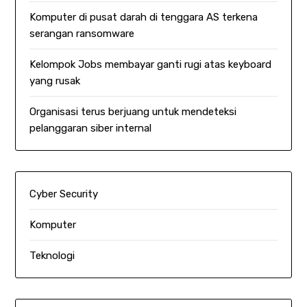
Komputer di pusat darah di tenggara AS terkena
serangan ransomware
Kelompok Jobs membayar ganti rugi atas keyboard
yang rusak
Organisasi terus berjuang untuk mendeteksi
pelanggaran siber internal
Cyber Security
Komputer
Teknologi