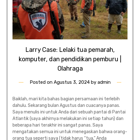
Larry Case: Lelaki tua pemarah,
komputer, dan pendidikan pemburu |
Olahraga
Posted on
Agustus 3, 2024
by
admin
Baiklah, mari kita bahas bagian persamaan ini terlebih
dahulu. Sekarang bulan Agustus dan cuacanya panas.
Saya menulis ini untuk Anda dari sebuah pantai di Pantai
Atlantik (saya akhirnya melakukan ini setiap tahun) dan
beberapa hari terakhir ini sangat panas. Saya
mengatakan semua ini untuk menegaskan bahwa orang-
orang tua seperti saya (tidak harus “tua,” Anda