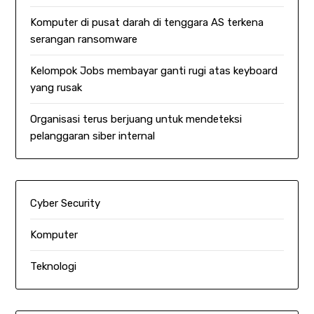
Komputer di pusat darah di tenggara AS terkena
serangan ransomware
Kelompok Jobs membayar ganti rugi atas keyboard
yang rusak
Organisasi terus berjuang untuk mendeteksi
pelanggaran siber internal
Cyber Security
Komputer
Teknologi