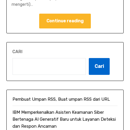
mengerti)…
Continue reading
CARI
Cari
Pembuat Umpan RSS, Buat umpan RSS dari URL
IBM Memperkenalkan Asisten Keamanan Siber
Bertenaga AI Generatif Baru untuk Layanan Deteksi
dan Respon Ancaman