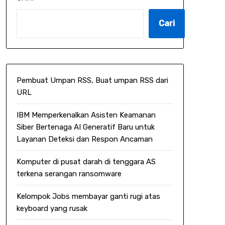
Cari
Pembuat Umpan RSS, Buat umpan RSS dari
URL
IBM Memperkenalkan Asisten Keamanan
Siber Bertenaga AI Generatif Baru untuk
Layanan Deteksi dan Respon Ancaman
Komputer di pusat darah di tenggara AS
terkena serangan ransomware
Kelompok Jobs membayar ganti rugi atas
keyboard yang rusak