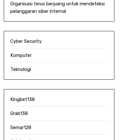
Organisasi terus berjuang untuk mendeteksi
pelanggaran siber internal
Cyber Security
Komputer
Teknologi
Kingbet138
Grab138
Semar128