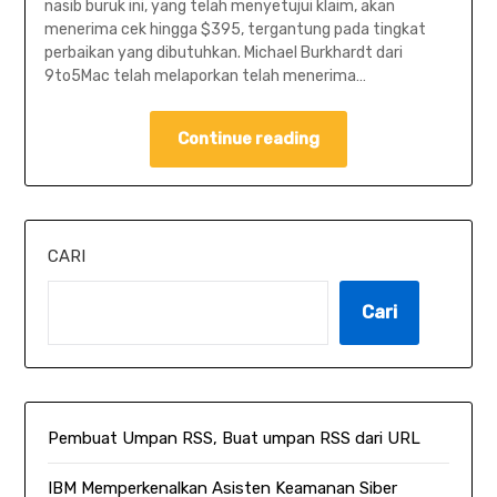
nasib buruk ini, yang telah menyetujui klaim, akan
menerima cek hingga $395, tergantung pada tingkat
perbaikan yang dibutuhkan. Michael Burkhardt dari
9to5Mac telah melaporkan telah menerima…
Continue reading
CARI
Cari
Pembuat Umpan RSS, Buat umpan RSS dari URL
IBM Memperkenalkan Asisten Keamanan Siber