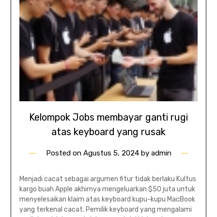
Kelompok Jobs membayar ganti rugi
atas keyboard yang rusak
Posted on
Agustus 5, 2024
by
admin
Menjadi cacat sebagai argumen fitur tidak berlaku Kultus
kargo buah Apple akhirnya mengeluarkan $50 juta untuk
menyelesaikan klaim atas keyboard kupu-kupu MacBook
yang terkenal cacat. Pemilik keyboard yang mengalami