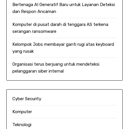
Bertenaga AI Generatif Baru untuk Layanan Deteksi
dan Respon Ancaman
Komputer di pusat darah di tenggara AS terkena
serangan ransomware
Kelompok Jobs membayar ganti rugi atas keyboard
yang rusak
Organisasi terus berjuang untuk mendeteksi
pelanggaran siber internal
Cyber Security
Komputer
Teknologi