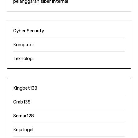
pelanggaran siber internal
Cyber Security
Komputer
Teknologi
Kingbet138
Grab138
Semar128
Kejutogel