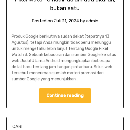
bukan satu
Posted on
Juli 31, 2024
by
admin
Produk Google berikutnya sudah dekat (tepatnya 13
Agustus), tetapi Anda mungkin tidak perlu menunggu
untuk mengetahui lebih lanjut tentang Google Pixel
Watch 3. Sebuah kebocoran dari sumber Google ke situs
web Judul Utama Android mengungkapkan beberapa
detail baru tentang jam tangan pintar baru. Situs web
tersebut menerima sejumlah materi promosi dari
sumber Google yang menunjukkan…
Continue reading
CARI