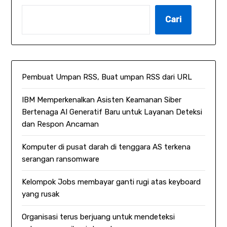
Cari
Pembuat Umpan RSS, Buat umpan RSS dari URL
IBM Memperkenalkan Asisten Keamanan Siber
Bertenaga AI Generatif Baru untuk Layanan Deteksi
dan Respon Ancaman
Komputer di pusat darah di tenggara AS terkena
serangan ransomware
Kelompok Jobs membayar ganti rugi atas keyboard
yang rusak
Organisasi terus berjuang untuk mendeteksi