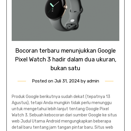
Bocoran terbaru menunjukkan Google
Pixel Watch 3 hadir dalam dua ukuran,
bukan satu
Posted on
Juli 31, 2024
by
admin
Produk Google berikutnya sudah dekat (tepatnya 13
Agustus), tetapi Anda mungkin tidak perlu menunggu
untuk mengetahui lebih lanjut tentang Google Pixel
Watch 3. Sebuah kebocoran dari sumber Google ke situs
web Judul Utama Android mengungkapkan beberapa
detail baru tentang jam tangan pintar baru. Situs web