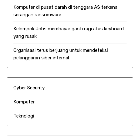
Komputer di pusat darah di tenggara AS terkena
serangan ransomware
Kelompok Jobs membayar ganti rugi atas keyboard
yang rusak
Organisasi terus berjuang untuk mendeteksi
pelanggaran siber internal
Cyber Security
Komputer
Teknologi