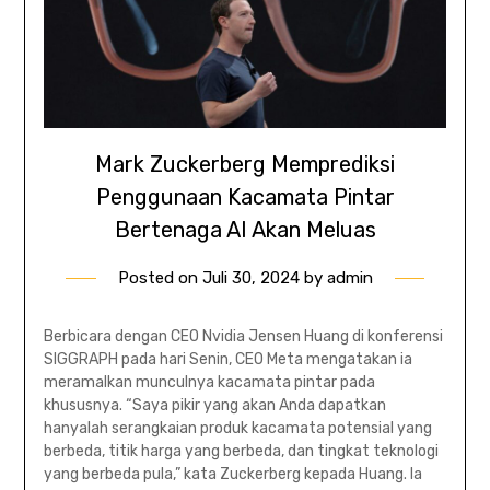
Mark Zuckerberg Memprediksi
Penggunaan Kacamata Pintar
Bertenaga AI Akan Meluas
Posted on
Juli 30, 2024
by
admin
Berbicara dengan CEO Nvidia Jensen Huang di konferensi
SIGGRAPH pada hari Senin, CEO Meta mengatakan ia
meramalkan munculnya kacamata pintar pada
khususnya. “Saya pikir yang akan Anda dapatkan
hanyalah serangkaian produk kacamata potensial yang
berbeda, titik harga yang berbeda, dan tingkat teknologi
yang berbeda pula,” kata Zuckerberg kepada Huang. Ia