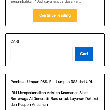
menambahkan: “Jadi saya kira, berdasarkan…
Continue reading
CARI
Cari
Pembuat Umpan RSS, Buat umpan RSS dari URL
IBM Memperkenalkan Asisten Keamanan Siber
Bertenaga AI Generatif Baru untuk Layanan Deteksi
dan Respon Ancaman