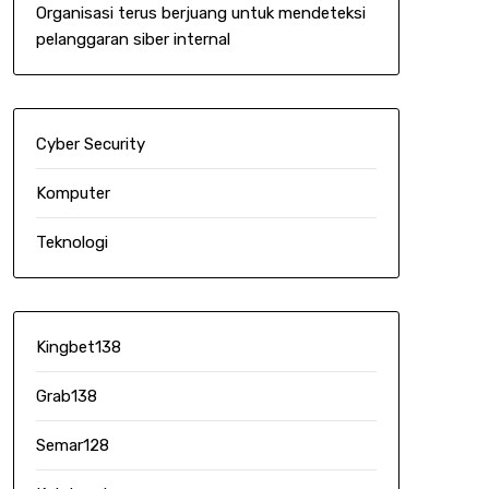
Organisasi terus berjuang untuk mendeteksi
pelanggaran siber internal
Cyber Security
Komputer
Teknologi
Kingbet138
Grab138
Semar128