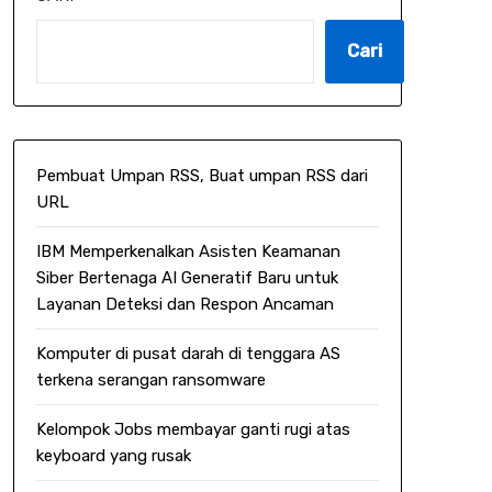
Cari
Pembuat Umpan RSS, Buat umpan RSS dari
URL
IBM Memperkenalkan Asisten Keamanan
Siber Bertenaga AI Generatif Baru untuk
Layanan Deteksi dan Respon Ancaman
Komputer di pusat darah di tenggara AS
terkena serangan ransomware
Kelompok Jobs membayar ganti rugi atas
keyboard yang rusak