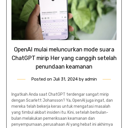
OpenAI mulai meluncurkan mode suara
ChatGPT mirip Her yang canggih setelah
penundaan keamanan
Posted on
Juli 31, 2024
by
admin
Ingatkah Anda saat ChatGPT terdengar sangat mirip
dengan Scarlett Johansson? Ya, OpenAI juga ingat, dan
mereka telah bekerja keras untuk mengatasi masalah
yang timbul akibat insiden itu. Kini, setelah berbulan-
bulan melakukan pemeriksaan keamanan dan
penyempurnaan, perusahaan AI yang hebat ini akhirnya