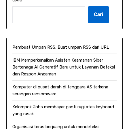
Cari
Pembuat Umpan RSS, Buat umpan RSS dari URL
IBM Memperkenalkan Asisten Keamanan Siber
Bertenaga AI Generatif Baru untuk Layanan Deteksi
dan Respon Ancaman
Komputer di pusat darah di tenggara AS terkena
serangan ransomware
Kelompok Jobs membayar ganti rugi atas keyboard
yang rusak
Organisasi terus berjuang untuk mendeteksi