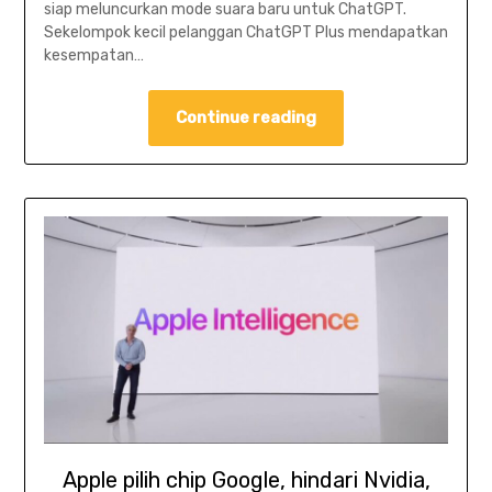
siap meluncurkan mode suara baru untuk ChatGPT.
Sekelompok kecil pelanggan ChatGPT Plus mendapatkan
kesempatan…
Continue reading
Apple pilih chip Google, hindari Nvidia,