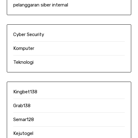
pelanggaran siber internal
Cyber Security
Komputer
Teknologi
Kingbet138
Grab138
Semar128
Kejutogel