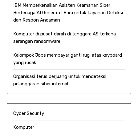
IBM Memperkenalkan Asisten Keamanan Siber
Bertenaga AI Generatif Baru untuk Layanan Deteksi
dan Respon Ancaman
Komputer di pusat darah di tenggara AS terkena
serangan ransomware
Kelompok Jobs membayar ganti rugi atas keyboard
yang rusak
Organisasi terus berjuang untuk mendeteksi
pelanggaran siber internal
Cyber Security
Komputer