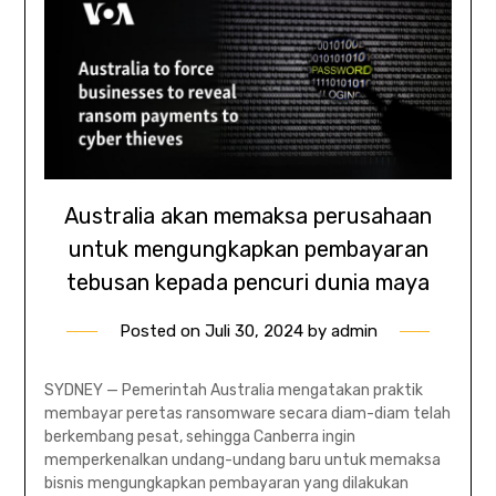
Australia akan memaksa perusahaan
untuk mengungkapkan pembayaran
tebusan kepada pencuri dunia maya
Posted on
Juli 30, 2024
by
admin
SYDNEY — Pemerintah Australia mengatakan praktik
membayar peretas ransomware secara diam-diam telah
berkembang pesat, sehingga Canberra ingin
memperkenalkan undang-undang baru untuk memaksa
bisnis mengungkapkan pembayaran yang dilakukan