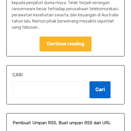
kepada penjahat dunia maya. Telah terjadi serangan
ransomware besar terhadap perusahaan telekomunikasi,
perawatan kesehatan swasta, dan keuangan di Australia
tahun lalu. Namun pihak berwenang meyakini sejumlah
uang tebusan…
Continue reading
CARI
Cari
Pembuat Umpan RSS, Buat umpan RSS dari URL