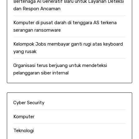
Bertenaga AI Generatif Baru untuk Layanan Deteksi
dan Respon Ancaman
Komputer di pusat darah di tenggara AS terkena
serangan ransomware
Kelompok Jobs membayar ganti rugi atas keyboard
yang rusak
Organisasi terus berjuang untuk mendeteksi
pelanggaran siber internal
Cyber Security
Komputer
Teknologi