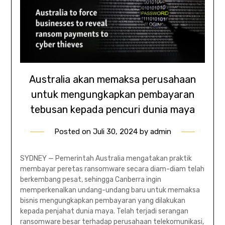
Australia akan memaksa perusahaan
untuk mengungkapkan pembayaran
tebusan kepada pencuri dunia maya
Posted on
Juli 30, 2024
by
admin
SYDNEY — Pemerintah Australia mengatakan praktik
membayar peretas ransomware secara diam-diam telah
berkembang pesat, sehingga Canberra ingin
memperkenalkan undang-undang baru untuk memaksa
bisnis mengungkapkan pembayaran yang dilakukan
kepada penjahat dunia maya. Telah terjadi serangan
ransomware besar terhadap perusahaan telekomunikasi,