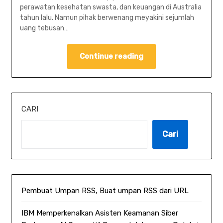
perawatan kesehatan swasta, dan keuangan di Australia
tahun lalu. Namun pihak berwenang meyakini sejumlah
uang tebusan…
Continue reading
CARI
Cari
Pembuat Umpan RSS, Buat umpan RSS dari URL
IBM Memperkenalkan Asisten Keamanan Siber