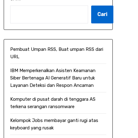
Cari
Pembuat Umpan RSS, Buat umpan RSS dari
URL
IBM Memperkenalkan Asisten Keamanan
Siber Bertenaga AI Generatif Baru untuk
Layanan Deteksi dan Respon Ancaman
Komputer di pusat darah di tenggara AS
terkena serangan ransomware
Kelompok Jobs membayar ganti rugi atas
keyboard yang rusak