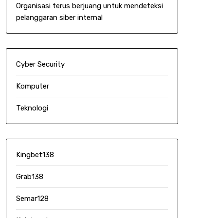
Organisasi terus berjuang untuk mendeteksi
pelanggaran siber internal
Cyber Security
Komputer
Teknologi
Kingbet138
Grab138
Semar128