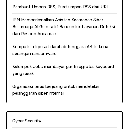
Pembuat Umpan RSS, Buat umpan RSS dari URL
IBM Memperkenalkan Asisten Keamanan Siber
Bertenaga AI Generatif Baru untuk Layanan Deteksi
dan Respon Ancaman
Komputer di pusat darah di tenggara AS terkena
serangan ransomware
Kelompok Jobs membayar ganti rugi atas keyboard
yang rusak
Organisasi terus berjuang untuk mendeteksi
pelanggaran siber internal
Cyber Security