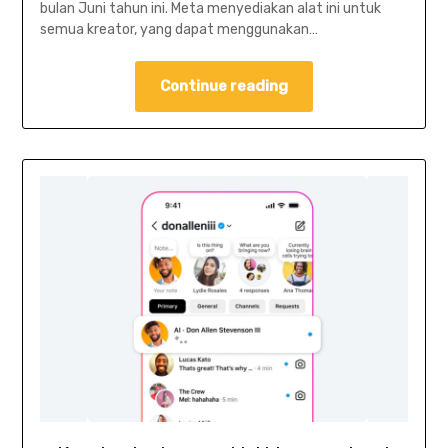
bulan Juni tahun ini. Meta menyediakan alat ini untuk
semua kreator, yang dapat menggunakan…
Continue reading