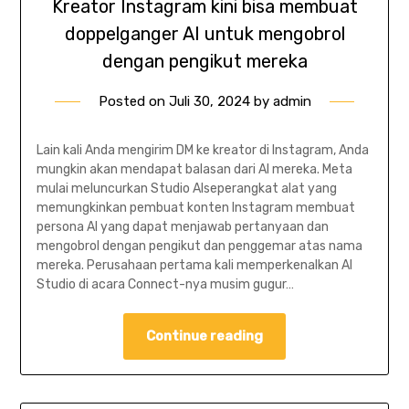
Kreator Instagram kini bisa membuat
doppelganger AI untuk mengobrol
dengan pengikut mereka
Posted on
Juli 30, 2024
by
admin
Lain kali Anda mengirim DM ke kreator di Instagram, Anda
mungkin akan mendapat balasan dari AI mereka. Meta
mulai meluncurkan Studio AIseperangkat alat yang
memungkinkan pembuat konten Instagram membuat
persona AI yang dapat menjawab pertanyaan dan
mengobrol dengan pengikut dan penggemar atas nama
mereka. Perusahaan pertama kali memperkenalkan AI
Studio di acara Connect-nya musim gugur…
Continue reading