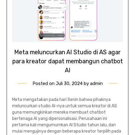
Meta meluncurkan AI Studio di AS agar
para kreator dapat membangun chatbot
AI
Posted on
Juli 30, 2024
by
admin
Meta mengatakan pada hari Senin bahwa pihaknya
meluncurkan studio AI-nya untuk semua kreator di AS
guna memungkinkan mereka membuat chatbot
bertenaga AI yang dipersonalisasi. Perusahaan ini
pertama kali mengumumkan AI Studio tahun lalu, dan
mulai mengujinya dengan beberapa kreator terpilih pada