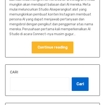
mungkin akan mendapat balasan dari AI mereka. Meta
mulai meluncurkan Studio AIseperangkat alat yang
memungkinkan pembuat konten Instagram membuat
persona AI yang dapat menjawab pertanyaan dan
mengobrol dengan pengikut dan penggemar atas nama
mereka. Perusahaan pertama kali memperkenalkan AI
Studio di acara Connect-nya musim gugur…
Continue reading
CARI
Cari