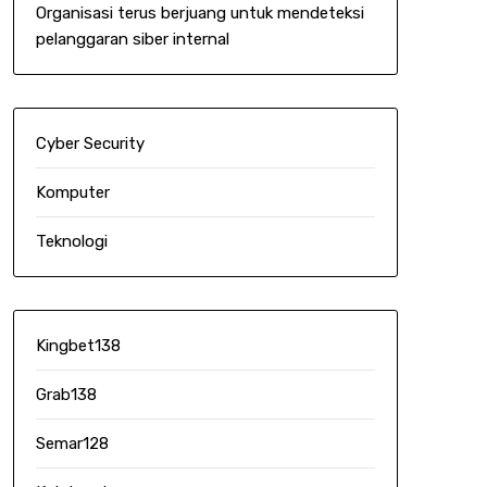
Organisasi terus berjuang untuk mendeteksi
pelanggaran siber internal
Cyber Security
Komputer
Teknologi
Kingbet138
Grab138
Semar128