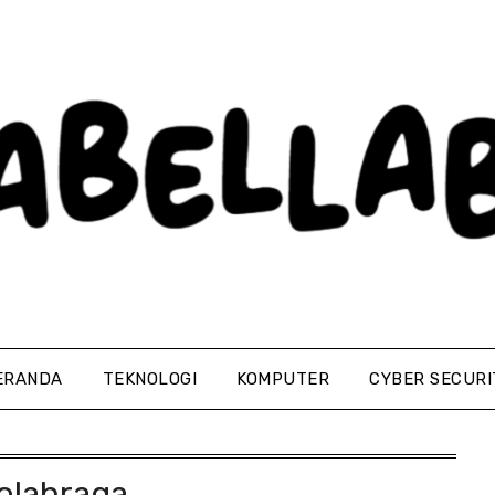
ERANDA
TEKNOLOGI
KOMPUTER
CYBER SECURI
olahraga