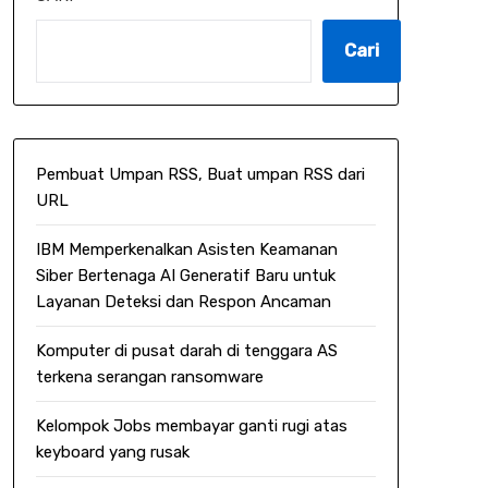
Cari
Pembuat Umpan RSS, Buat umpan RSS dari
URL
IBM Memperkenalkan Asisten Keamanan
Siber Bertenaga AI Generatif Baru untuk
Layanan Deteksi dan Respon Ancaman
Komputer di pusat darah di tenggara AS
terkena serangan ransomware
Kelompok Jobs membayar ganti rugi atas
keyboard yang rusak