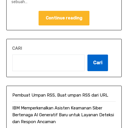
sebuah…
Continue reading
CARI
Cari
Pembuat Umpan RSS, Buat umpan RSS dari URL
IBM Memperkenalkan Asisten Keamanan Siber
Bertenaga AI Generatif Baru untuk Layanan Deteksi
dan Respon Ancaman