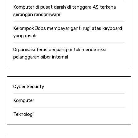
Komputer di pusat darah di tenggara AS terkena
serangan ransomware
Kelompok Jobs membayar ganti rugi atas keyboard
yang rusak
Organisasi terus berjuang untuk mendeteksi
pelanggaran siber internal
Cyber Security
Komputer
Teknologi