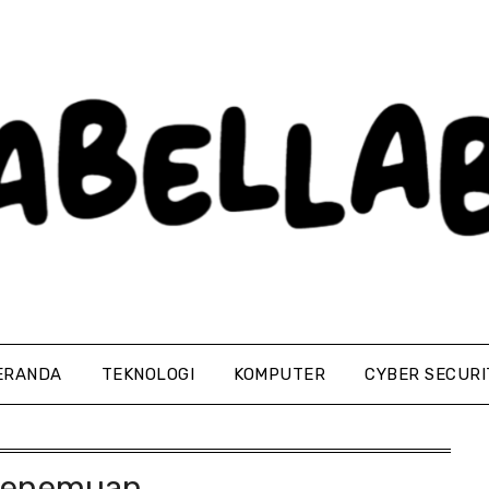
ERANDA
TEKNOLOGI
KOMPUTER
CYBER SECURI
enemuan