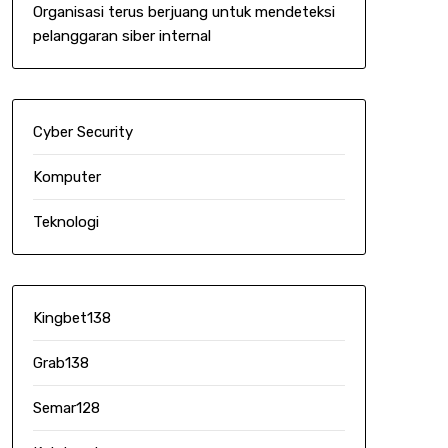
Organisasi terus berjuang untuk mendeteksi
pelanggaran siber internal
Cyber Security
Komputer
Teknologi
Kingbet138
Grab138
Semar128