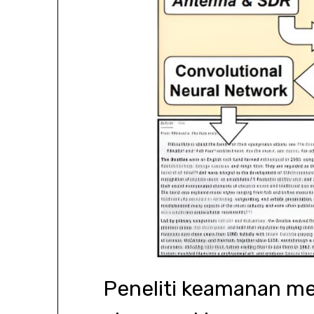
Peneliti keamanan m