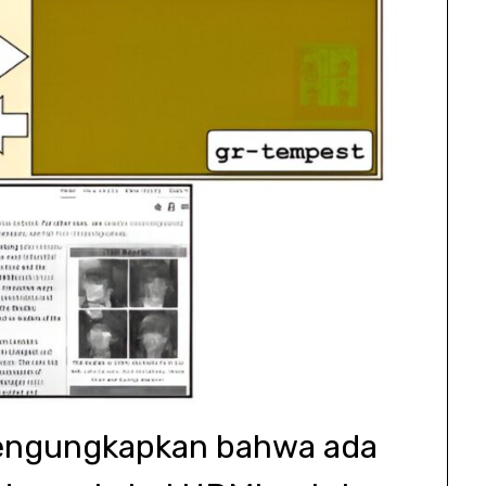
engungkapkan bahwa ada