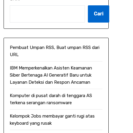
Cari
Pembuat Umpan RSS, Buat umpan RSS dari
URL
IBM Memperkenalkan Asisten Keamanan
Siber Bertenaga AI Generatif Baru untuk
Layanan Deteksi dan Respon Ancaman
Komputer di pusat darah di tenggara AS
terkena serangan ransomware
Kelompok Jobs membayar ganti rugi atas
keyboard yang rusak