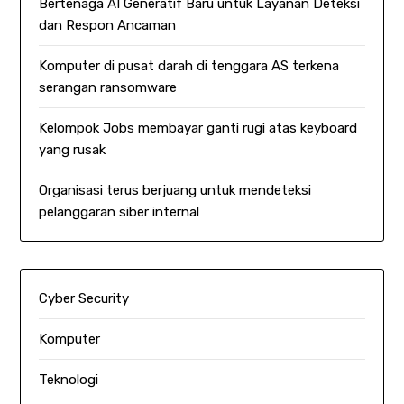
Bertenaga AI Generatif Baru untuk Layanan Deteksi
dan Respon Ancaman
Komputer di pusat darah di tenggara AS terkena
serangan ransomware
Kelompok Jobs membayar ganti rugi atas keyboard
yang rusak
Organisasi terus berjuang untuk mendeteksi
pelanggaran siber internal
Cyber Security
Komputer
Teknologi