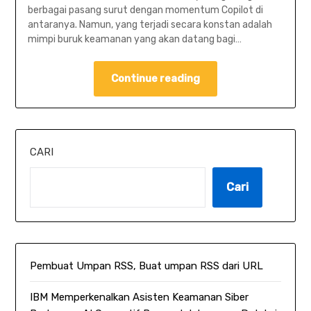
berbagai pasang surut dengan momentum Copilot di
antaranya. Namun, yang terjadi secara konstan adalah
mimpi buruk keamanan yang akan datang bagi…
Continue reading
CARI
Cari
Pembuat Umpan RSS, Buat umpan RSS dari URL
IBM Memperkenalkan Asisten Keamanan Siber