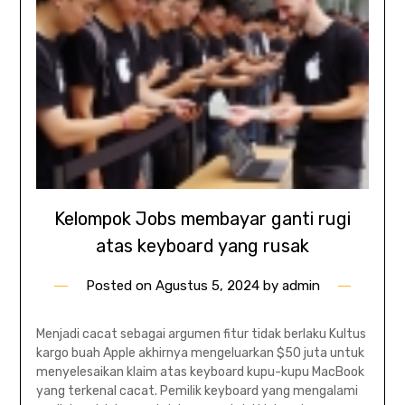
Kelompok Jobs membayar ganti rugi
atas keyboard yang rusak
Posted on
Agustus 5, 2024
by
admin
Menjadi cacat sebagai argumen fitur tidak berlaku Kultus
kargo buah Apple akhirnya mengeluarkan $50 juta untuk
menyelesaikan klaim atas keyboard kupu-kupu MacBook
yang terkenal cacat. Pemilik keyboard yang mengalami