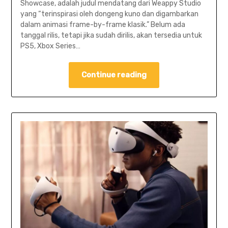
Showcase, adalah judul mendatang dari Weappy Studio
yang “terinspirasi oleh dongeng kuno dan digambarkan
dalam animasi frame-by-frame klasik.” Belum ada
tanggal rilis, tetapi jika sudah dirilis, akan tersedia untuk
PS5, Xbox Series…
Continue reading