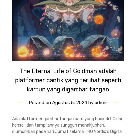
The Eternal Life of Goldman adalah
platformer cantik yang terlihat seperti
kartun yang digambar tangan
Posted on
Agustus 5, 2024
by
admin
Ada platformer gambar tangan baru yang hadir di PC dan
konsol, dan tampilannya sungguh menakjubkan.
diumumkan pada hari Jumat selama THQ Nordic's Digital