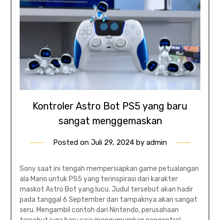
Kontroler Astro Bot PS5 yang baru
sangat menggemaskan
Posted on
Juli 29, 2024
by
admin
Sony saat ini tengah mempersiapkan game petualangan
ala Mario untuk PS5 yang terinspirasi dari karakter
maskot Astro Bot yang lucu. Judul tersebut akan hadir
pada tanggal 6 September dan tampaknya akan sangat
seru. Mengambil contoh dari Nintendo, perusahaan