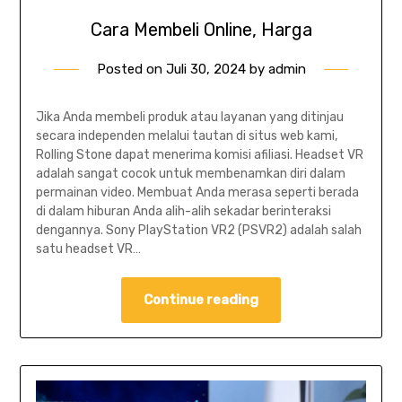
Cara Membeli Online, Harga
Posted on
Juli 30, 2024
by
admin
Jika Anda membeli produk atau layanan yang ditinjau
secara independen melalui tautan di situs web kami,
Rolling Stone dapat menerima komisi afiliasi. Headset VR
adalah sangat cocok untuk membenamkan diri dalam
permainan video. Membuat Anda merasa seperti berada
di dalam hiburan Anda alih-alih sekadar berinteraksi
dengannya. Sony PlayStation VR2 (PSVR2) adalah salah
satu headset VR…
Continue reading