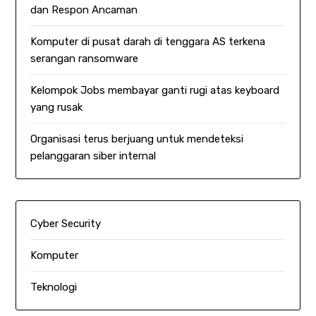
dan Respon Ancaman
Komputer di pusat darah di tenggara AS terkena
serangan ransomware
Kelompok Jobs membayar ganti rugi atas keyboard
yang rusak
Organisasi terus berjuang untuk mendeteksi
pelanggaran siber internal
Cyber Security
Komputer
Teknologi