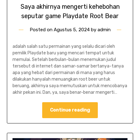
Saya akhirnya mengerti kehebohan
seputar game Playdate Root Bear
Posted on
Agustus 5, 2024
by
admin
adalah salah satu permainan yang selalu dicari oleh
pemilik Playdate baru yang mencari tempat untuk
memulai. Setelah berbulan-bulan menemukan judul
tersebut di internet dan samar-samar bertanya-tanya
apa yang hebat dari permainan di mana yang harus
dilakukan hanyalah menuangkan root beer untuk
beruang, akhirnya saya memutuskan untuk mencobanya
akhir pekan ini. Dan, ya, saya benar-benar mengerti…
Continue reading