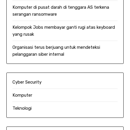
Komputer di pusat darah di tenggara AS terkena
serangan ransomware
Kelompok Jobs membayar ganti rugi atas keyboard
yang rusak
Organisasi terus berjuang untuk mendeteksi
pelanggaran siber internal
Cyber Security
Komputer
Teknologi