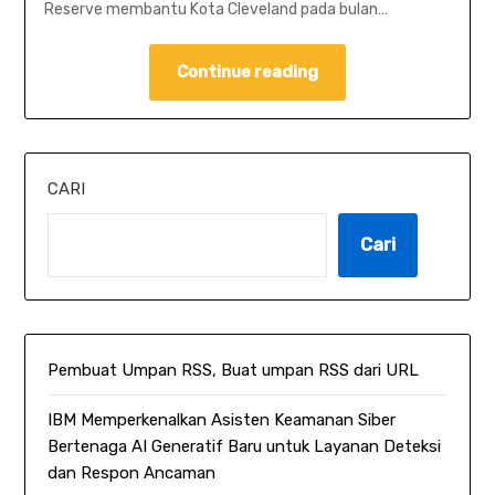
Reserve membantu Kota Cleveland pada bulan…
Continue reading
CARI
Cari
Pembuat Umpan RSS, Buat umpan RSS dari URL
IBM Memperkenalkan Asisten Keamanan Siber
Bertenaga AI Generatif Baru untuk Layanan Deteksi
dan Respon Ancaman