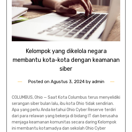
Kelompok yang dikelola negara
membantu kota-kota dengan keamanan
siber
Posted on
Agustus 3, 2024
by
admin
COLUMBUS, Ohio — Saat Kota Columbus terus menyelidiki
serangan siber bulan lalu, ibu kota Ohio tidak sendirian.
Apa yang perlu Anda ketahui Ohio Cyber ​​Reserve terdiri
dari para relawan yang bekerja di bidang IT dan berusaha
menjaga keamanan komunitas secara daring Kelompok
ini membantu kotamadya dan sekolah Ohio Cyber ​​