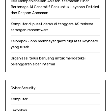
IBM Memperkenalkan Asisten Keamanan Siber
Bertenaga AI Generatif Baru untuk Layanan Deteksi
dan Respon Ancaman
Komputer di pusat darah di tenggara AS terkena
serangan ransomware
Kelompok Jobs membayar ganti rugi atas keyboard
yang rusak
Organisasi terus berjuang untuk mendeteksi
pelanggaran siber internal
Cyber Security
Komputer
Teknologi