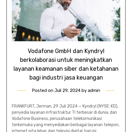
Vodafone GmbH dan Kyndryl
berkolaborasi untuk meningkatkan
layanan keamanan siber dan ketahanan
bagi industri jasa keuangan
Posted on
Juli 29, 2024
by
admin
FRANKFURT, Jerman, 29 Juli 2024 — Kyndryl (NYSE: KD),
penyedia layanan infrastruktur TI terbesar di dunia, dan
Vodafone Business, perusahaan telekomunikasi
terkemuka yang menyediakan berbagai layanan telepon,
internet pita lebar, dan televisi digital, hari ini