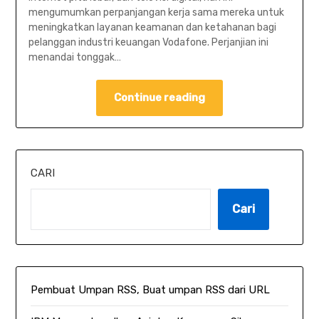
mengumumkan perpanjangan kerja sama mereka untuk
meningkatkan layanan keamanan dan ketahanan bagi
pelanggan industri keuangan Vodafone. Perjanjian ini
menandai tonggak…
Continue reading
CARI
Cari
Pembuat Umpan RSS, Buat umpan RSS dari URL