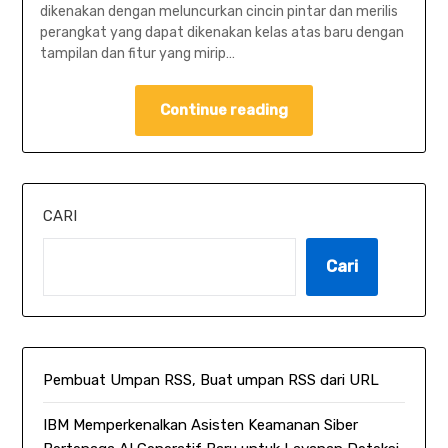
dikenakan dengan meluncurkan cincin pintar dan merilis
perangkat yang dapat dikenakan kelas atas baru dengan
tampilan dan fitur yang mirip…
Continue reading
CARI
Cari
Pembuat Umpan RSS, Buat umpan RSS dari URL
IBM Memperkenalkan Asisten Keamanan Siber