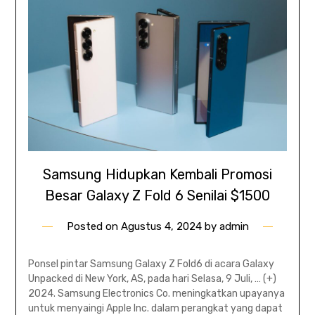
Samsung Hidupkan Kembali Promosi
Besar Galaxy Z Fold 6 Senilai $1500
Posted on
Agustus 4, 2024
by
admin
Ponsel pintar Samsung Galaxy Z Fold6 di acara Galaxy
Unpacked di New York, AS, pada hari Selasa, 9 Juli, … (+)
2024. Samsung Electronics Co. meningkatkan upayanya
untuk menyaingi Apple Inc. dalam perangkat yang dapat