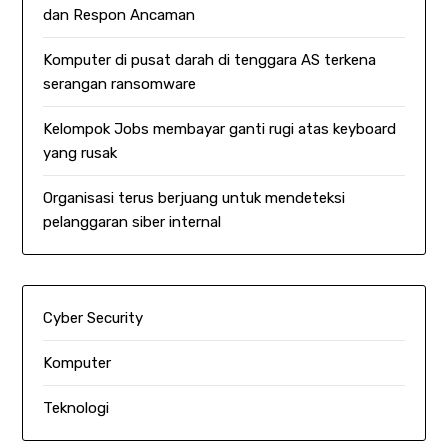
dan Respon Ancaman
Komputer di pusat darah di tenggara AS terkena
serangan ransomware
Kelompok Jobs membayar ganti rugi atas keyboard
yang rusak
Organisasi terus berjuang untuk mendeteksi
pelanggaran siber internal
Cyber Security
Komputer
Teknologi