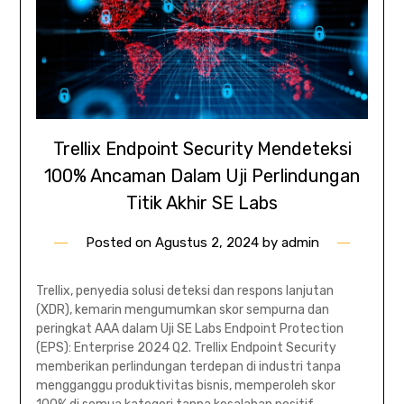
Trellix Endpoint Security Mendeteksi
100% Ancaman Dalam Uji Perlindungan
Titik Akhir SE Labs
Posted on
Agustus 2, 2024
by
admin
Trellix, penyedia solusi deteksi dan respons lanjutan
(XDR), kemarin mengumumkan skor sempurna dan
peringkat AAA dalam Uji SE Labs Endpoint Protection
(EPS): Enterprise 2024 Q2. Trellix Endpoint Security
memberikan perlindungan terdepan di industri tanpa
mengganggu produktivitas bisnis, memperoleh skor