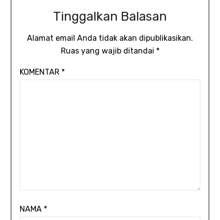
Tinggalkan Balasan
Alamat email Anda tidak akan dipublikasikan.
Ruas yang wajib ditandai
*
KOMENTAR
*
NAMA
*