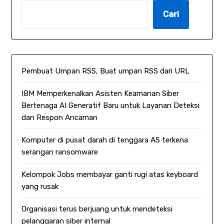
Cari
Pembuat Umpan RSS, Buat umpan RSS dari URL
IBM Memperkenalkan Asisten Keamanan Siber
Bertenaga AI Generatif Baru untuk Layanan Deteksi
dan Respon Ancaman
Komputer di pusat darah di tenggara AS terkena
serangan ransomware
Kelompok Jobs membayar ganti rugi atas keyboard
yang rusak
Organisasi terus berjuang untuk mendeteksi
pelanggaran siber internal