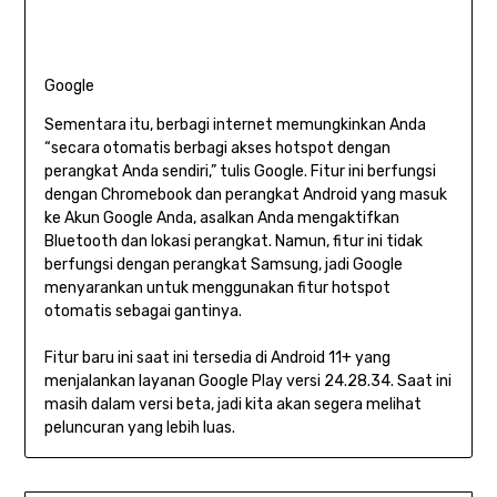
Google
Sementara itu, berbagi internet memungkinkan Anda
“secara otomatis berbagi akses hotspot dengan
perangkat Anda sendiri,” tulis Google. Fitur ini berfungsi
dengan Chromebook dan perangkat Android yang masuk
ke Akun Google Anda, asalkan Anda mengaktifkan
Bluetooth dan lokasi perangkat. Namun, fitur ini tidak
berfungsi dengan perangkat Samsung, jadi Google
menyarankan untuk menggunakan fitur hotspot
otomatis sebagai gantinya.
Fitur baru ini saat ini tersedia di Android 11+ yang
menjalankan layanan Google Play versi 24.28.34. Saat ini
masih dalam versi beta, jadi kita akan segera melihat
peluncuran yang lebih luas.