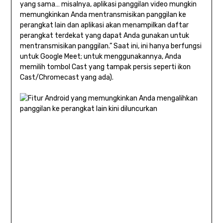
yang sama… misalnya, aplikasi panggilan video mungkin
memungkinkan Anda mentransmisikan panggilan ke
perangkat lain dan aplikasi akan menampilkan daftar
perangkat terdekat yang dapat Anda gunakan untuk
mentransmisikan panggilan.” Saat ini, ini hanya berfungsi
untuk Google Meet; untuk menggunakannya, Anda
memilih tombol Cast yang tampak persis seperti ikon
Cast/Chromecast yang ada).