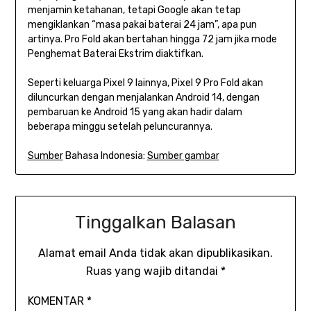
menjamin ketahanan, tetapi Google akan tetap
mengiklankan “masa pakai baterai 24 jam”, apa pun
artinya. Pro Fold akan bertahan hingga 72 jam jika mode
Penghemat Baterai Ekstrim diaktifkan.
Seperti keluarga Pixel 9 lainnya, Pixel 9 Pro Fold akan
diluncurkan dengan menjalankan Android 14, dengan
pembaruan ke Android 15 yang akan hadir dalam
beberapa minggu setelah peluncurannya.
Sumber
Bahasa Indonesia:
Sumber gambar
Tinggalkan Balasan
Alamat email Anda tidak akan dipublikasikan.
Ruas yang wajib ditandai
*
KOMENTAR
*