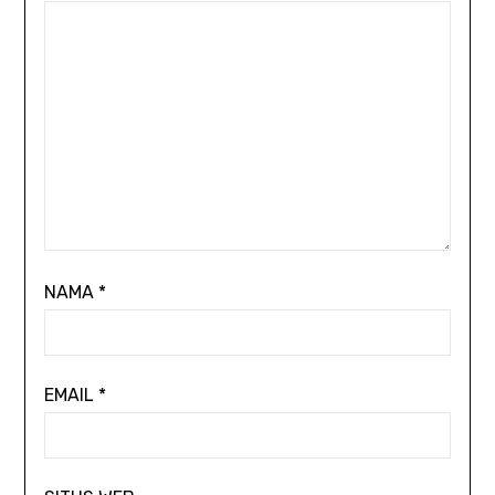
NAMA
*
EMAIL
*