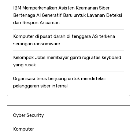
IBM Memperkenalkan Asisten Keamanan Siber
Bertenaga AI Generatif Baru untuk Layanan Deteksi
dan Respon Ancaman
Komputer di pusat darah di tenggara AS terkena
serangan ransomware
Kelompok Jobs membayar ganti rugi atas keyboard
yang rusak
Organisasi terus berjuang untuk mendeteksi
pelanggaran siber internal
Cyber Security
Komputer