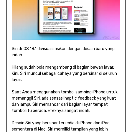
Siri di iOS 18.1 divisualisasikan dengan desain baru yang
indah.
Hilang sudah bola mengambang di bagian bawah layar.
Kini, Siri muncul sebagai cahaya yang bersinar di seluruh
layar.
Saat Anda menggunakan tombol samping iPhone untuk
memanggil Siri, ada sensasi haptic feedback yang kuat
dan lampu Siri memancar dari bagian layar tempat
tombol itu berada. Efeknya sangat indah.
Desain Siri yang bersinar tersedia di iPhone dan iPad,
sementara di Mac, Siri memiliki tampilan yang lebih