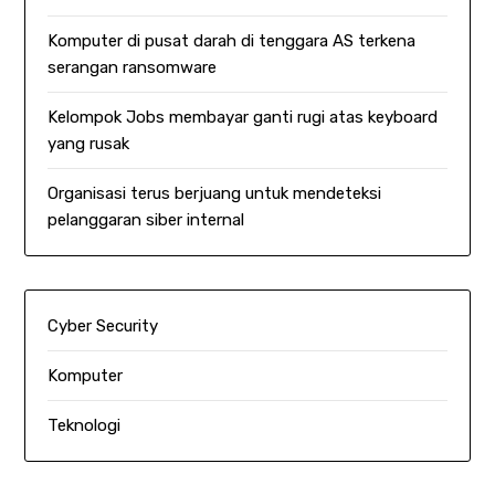
Komputer di pusat darah di tenggara AS terkena
serangan ransomware
Kelompok Jobs membayar ganti rugi atas keyboard
yang rusak
Organisasi terus berjuang untuk mendeteksi
pelanggaran siber internal
Cyber Security
Komputer
Teknologi