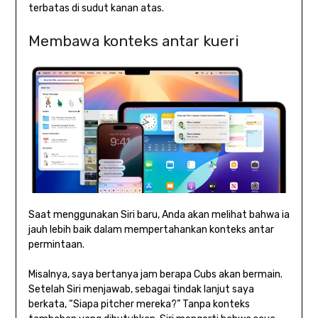
terbatas di sudut kanan atas.
Membawa konteks antar kueri
Saat menggunakan Siri baru, Anda akan melihat bahwa ia
jauh lebih baik dalam mempertahankan konteks antar
permintaan.
Misalnya, saya bertanya jam berapa Cubs akan bermain.
Setelah Siri menjawab, sebagai tindak lanjut saya
berkata, “Siapa pitcher mereka?” Tanpa konteks