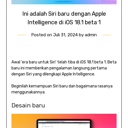
Ini adalah Siri baru dengan Apple
Intelligence di iOS 18.1 beta 1
Posted on
Juli 31, 2024
by
admin
Awal 'era baru untuk Siri' telah tiba di iOS 18.1 beta 1. Beta
baru ini memberikan pengalaman langsung pertama
dengan Siri yang dilengkapi Apple Intelligence.
Beginilah kemampuan Siri baru dan bagaimana rasanya
menggunakannya.
Desain baru