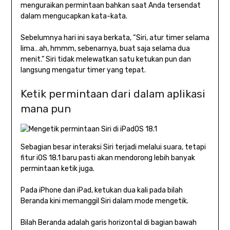
menguraikan permintaan bahkan saat Anda tersendat
dalam mengucapkan kata-kata.
Sebelumnya hari ini saya berkata, “Siri, atur timer selama
lima…ah, hmmm, sebenarnya, buat saja selama dua
menit.” Siri tidak melewatkan satu ketukan pun dan
langsung mengatur timer yang tepat.
Ketik permintaan dari dalam aplikasi
mana pun
Sebagian besar interaksi Siri terjadi melalui suara, tetapi
fitur iOS 18.1 baru pasti akan mendorong lebih banyak
permintaan ketik juga.
Pada iPhone dan iPad, ketukan dua kali pada bilah
Beranda kini memanggil Siri dalam mode mengetik.
Bilah Beranda adalah garis horizontal di bagian bawah