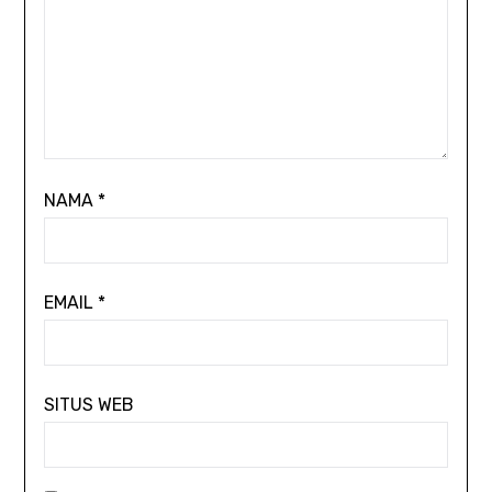
NAMA
*
EMAIL
*
SITUS WEB