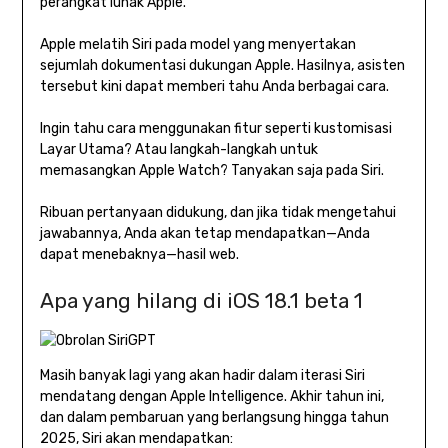
perangkat lunak Apple.
Apple melatih Siri pada model yang menyertakan
sejumlah dokumentasi dukungan Apple. Hasilnya, asisten
tersebut kini dapat memberi tahu Anda berbagai cara.
Ingin tahu cara menggunakan fitur seperti kustomisasi
Layar Utama? Atau langkah-langkah untuk
memasangkan Apple Watch? Tanyakan saja pada Siri.
Ribuan pertanyaan didukung, dan jika tidak mengetahui
jawabannya, Anda akan tetap mendapatkan—Anda
dapat menebaknya—hasil web.
Apa yang hilang di iOS 18.1 beta 1
Masih banyak lagi yang akan hadir dalam iterasi Siri
mendatang dengan Apple Intelligence. Akhir tahun ini,
dan dalam pembaruan yang berlangsung hingga tahun
2025, Siri akan mendapatkan: