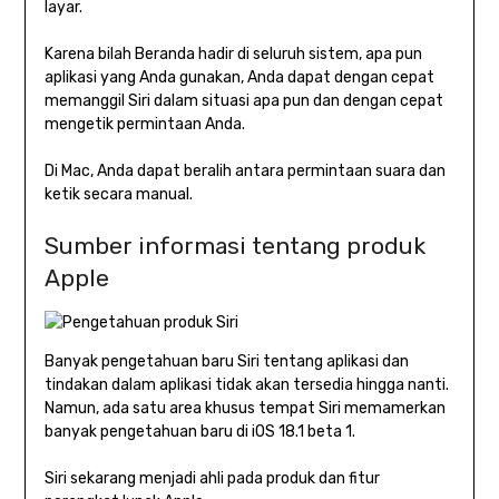
layar.
Karena bilah Beranda hadir di seluruh sistem, apa pun
aplikasi yang Anda gunakan, Anda dapat dengan cepat
memanggil Siri dalam situasi apa pun dan dengan cepat
mengetik permintaan Anda.
Di Mac, Anda dapat beralih antara permintaan suara dan
ketik secara manual.
Sumber informasi tentang produk
Apple
Banyak pengetahuan baru Siri tentang aplikasi dan
tindakan dalam aplikasi tidak akan tersedia hingga nanti.
Namun, ada satu area khusus tempat Siri memamerkan
banyak pengetahuan baru di iOS 18.1 beta 1.
Siri sekarang menjadi ahli pada produk dan fitur