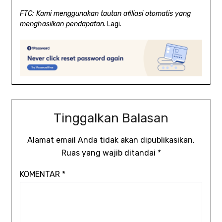
FTC: Kami menggunakan tautan afiliasi otomatis yang
menghasilkan pendapatan.
Lagi.
Tinggalkan Balasan
Alamat email Anda tidak akan dipublikasikan.
Ruas yang wajib ditandai
*
KOMENTAR
*