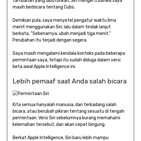
tambahan yang dibutuhkan, Siri mengerti bahwa saya
masih berbicara tentang Cubs.
Demikian pula, saya menyetel pengatur waktu lima
menit menggunakan Siri, lalu dalam tindak lanjut
berkata, “Sebenarnya, ubah menjadi tiga menit.”
Perubahan itu terjadi dengan segera.
Saya masih mengalami kendala konteks pada beberapa
permintaan saya, tetapi itu sudah diduga dalam versi
beta awal Apple Intelligence ini.
Lebih pemaaf saat Anda salah bicara
Kita semua hanyalah manusia, dan terkadang salah
bicara, atau berubah pikiran tentang sesuatu di tengah
permintaan. Versi Siri sebelumnya kurang memahami
kelemahan tersebut, dan akan cepat bingung.
Berkat Apple Intelligence, Siri baru lebih mampu