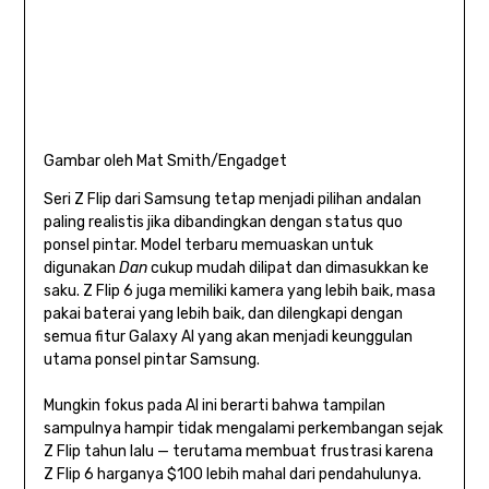
Gambar oleh Mat Smith/Engadget
Seri Z Flip dari Samsung tetap menjadi pilihan andalan
paling realistis jika dibandingkan dengan status quo
ponsel pintar. Model terbaru memuaskan untuk
digunakan
Dan
cukup mudah dilipat dan dimasukkan ke
saku. Z Flip 6 juga memiliki kamera yang lebih baik, masa
pakai baterai yang lebih baik, dan dilengkapi dengan
semua fitur Galaxy AI yang akan menjadi keunggulan
utama ponsel pintar Samsung.
Mungkin fokus pada AI ini berarti bahwa tampilan
sampulnya hampir tidak mengalami perkembangan sejak
Z Flip tahun lalu — terutama membuat frustrasi karena
Z Flip 6 harganya $100 lebih mahal dari pendahulunya.