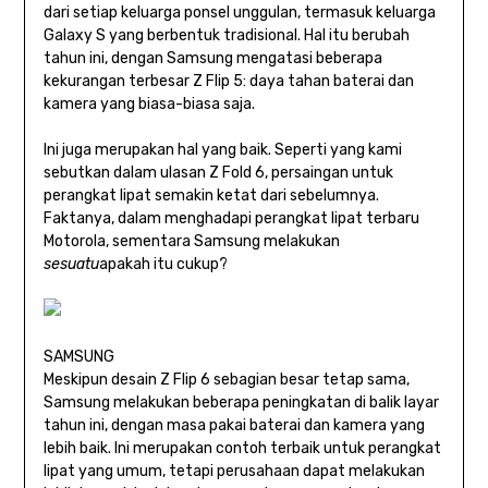
dari setiap keluarga ponsel unggulan, termasuk keluarga
Galaxy S yang berbentuk tradisional. Hal itu berubah
tahun ini, dengan Samsung mengatasi beberapa
kekurangan terbesar Z Flip 5: daya tahan baterai dan
kamera yang biasa-biasa saja.
Ini juga merupakan hal yang baik. Seperti yang kami
sebutkan dalam ulasan Z Fold 6, persaingan untuk
perangkat lipat semakin ketat dari sebelumnya.
Faktanya, dalam menghadapi perangkat lipat terbaru
Motorola, sementara Samsung melakukan
sesuatu
apakah itu cukup?
SAMSUNG
Meskipun desain Z Flip 6 sebagian besar tetap sama,
Samsung melakukan beberapa peningkatan di balik layar
tahun ini, dengan masa pakai baterai dan kamera yang
lebih baik. Ini merupakan contoh terbaik untuk perangkat
lipat yang umum, tetapi perusahaan dapat melakukan