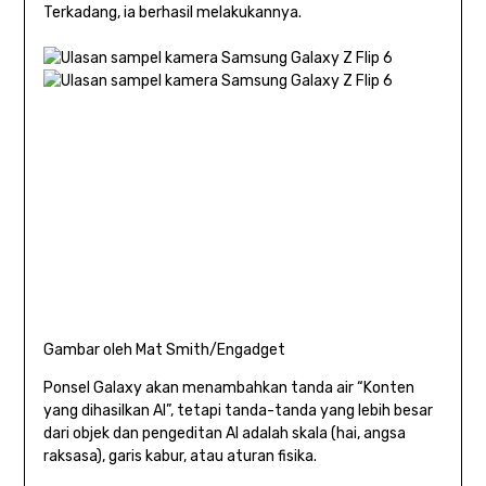
Terkadang, ia berhasil melakukannya.
Gambar oleh Mat Smith/Engadget
Ponsel Galaxy akan menambahkan tanda air “Konten
yang dihasilkan AI”, tetapi tanda-tanda yang lebih besar
dari objek dan pengeditan AI adalah skala (hai, angsa
raksasa), garis kabur, atau aturan fisika.