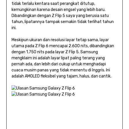
tidak terlalu kentara saat perangkat ditutup,
kemungkinan karena desain engsel yang lebih baru.
Dibandingkan dengan Z Flip 5 saya yang berusia satu
tahun, lipatannya tampak semakin tidak terlihat tahun
ini.
Meskipun ukuran dan resolusi layar tetap sama, layar
utama pada Z Flip 6 mencapai 2.600 nits, dibandingkan
dengan 1.750 nits pada layar Z Flip 5. Samsung
mengklaim ini adalah layar lipat paling terang yang
pernah ada, dan lebih dari cukup untuk menghadapi
cuaca musim panas yang tidak menentu di Inggris. Ini
adalah AMOLED fleksibel yang tajam, halus, dan cantik.