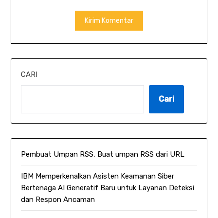
CARI
Cari
Pembuat Umpan RSS, Buat umpan RSS dari URL
IBM Memperkenalkan Asisten Keamanan Siber
Bertenaga AI Generatif Baru untuk Layanan Deteksi
dan Respon Ancaman