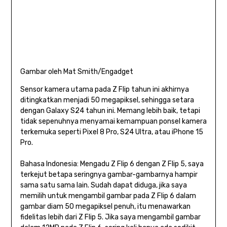
Gambar oleh Mat Smith/Engadget
Sensor kamera utama pada Z Flip tahun ini akhirnya
ditingkatkan menjadi 50 megapiksel, sehingga setara
dengan Galaxy S24 tahun ini. Memang lebih baik, tetapi
tidak sepenuhnya menyamai kemampuan ponsel kamera
terkemuka seperti Pixel 8 Pro, S24 Ultra, atau iPhone 15
Pro.
Bahasa Indonesia: Mengadu Z Flip 6 dengan Z Flip 5, saya
terkejut betapa seringnya gambar-gambarnya hampir
sama satu sama lain. Sudah dapat diduga, jika saya
memilih untuk mengambil gambar pada Z Flip 6 dalam
gambar diam 50 megapiksel penuh, itu menawarkan
fidelitas lebih dari Z Flip 5. Jika saya mengambil gambar