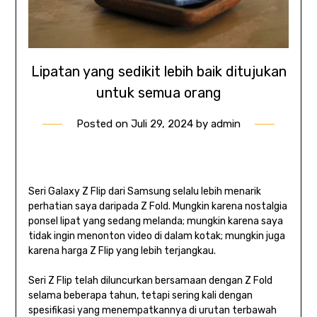
Lipatan yang sedikit lebih baik ditujukan
untuk semua orang
Posted on
Juli 29, 2024
by
admin
Seri Galaxy Z Flip dari Samsung selalu lebih menarik
perhatian saya daripada Z Fold. Mungkin karena nostalgia
ponsel lipat yang sedang melanda; mungkin karena saya
tidak ingin menonton video di dalam kotak; mungkin juga
karena harga Z Flip yang lebih terjangkau.
Seri Z Flip telah diluncurkan bersamaan dengan Z Fold
selama beberapa tahun, tetapi sering kali dengan
spesifikasi yang menempatkannya di urutan terbawah