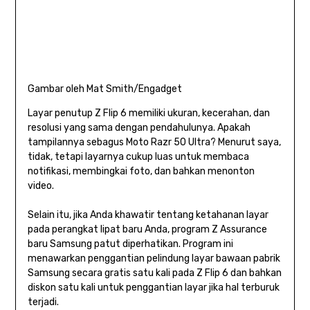
Gambar oleh Mat Smith/Engadget
Layar penutup Z Flip 6 memiliki ukuran, kecerahan, dan
resolusi yang sama dengan pendahulunya. Apakah
tampilannya sebagus Moto Razr 50 Ultra? Menurut saya,
tidak, tetapi layarnya cukup luas untuk membaca
notifikasi, membingkai foto, dan bahkan menonton
video.
Selain itu, jika Anda khawatir tentang ketahanan layar
pada perangkat lipat baru Anda, program Z Assurance
baru Samsung patut diperhatikan. Program ini
menawarkan penggantian pelindung layar bawaan pabrik
Samsung secara gratis satu kali pada Z Flip 6 dan bahkan
diskon satu kali untuk penggantian layar jika hal terburuk
terjadi.