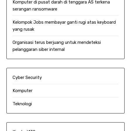
Komputer di pusat darah di tenggara AS terkena
serangan ransomware
Kelompok Jobs membayar ganti rugi atas keyboard
yang rusak
Organisasi terus berjuang untuk mendeteksi
pelanggaran siber internal
Cyber Security
Komputer
Teknologi