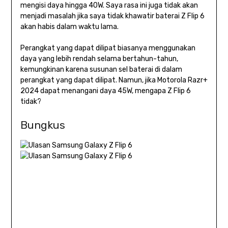
mengisi daya hingga 40W. Saya rasa ini juga tidak akan
menjadi masalah jika saya tidak khawatir baterai Z Flip 6
akan habis dalam waktu lama.
Perangkat yang dapat dilipat biasanya menggunakan
daya yang lebih rendah selama bertahun-tahun,
kemungkinan karena susunan sel baterai di dalam
perangkat yang dapat dilipat. Namun, jika Motorola Razr+
2024 dapat menangani daya 45W, mengapa Z Flip 6
tidak?
Bungkus