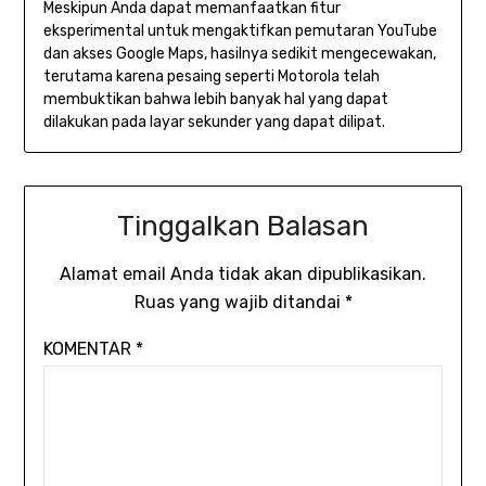
Meskipun Anda dapat memanfaatkan fitur
eksperimental untuk mengaktifkan pemutaran YouTube
dan akses Google Maps, hasilnya sedikit mengecewakan,
terutama karena pesaing seperti Motorola telah
membuktikan bahwa lebih banyak hal yang dapat
dilakukan pada layar sekunder yang dapat dilipat.
Tinggalkan Balasan
Alamat email Anda tidak akan dipublikasikan.
Ruas yang wajib ditandai
*
KOMENTAR
*