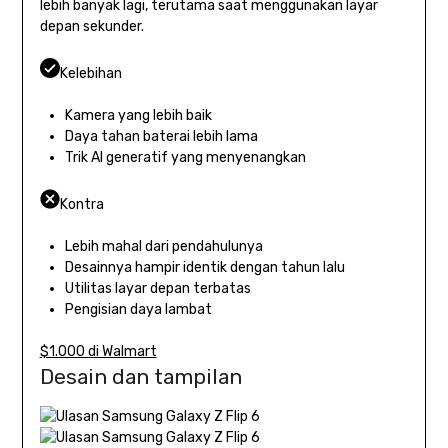
lebih banyak lagi, terutama saat menggunakan layar
depan sekunder.
Kelebihan
Kamera yang lebih baik
Daya tahan baterai lebih lama
Trik AI generatif yang menyenangkan
Kontra
Lebih mahal dari pendahulunya
Desainnya hampir identik dengan tahun lalu
Utilitas layar depan terbatas
Pengisian daya lambat
$1.000 di Walmart
Desain dan tampilan