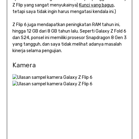
Z Flip yang sangat menyukainya)
Kunci yang bagus,
tetapi saya tidak ingin harus mengatasi kendala ini.)
Z Flip 6 juga mendapatkan peningkatan RAM tahun ini,
hingga 12 GB dari 8 GB tahun lalu. Seperti Galaxy Z Fold 6
dan S24, ponsel ini memiliki prosesor Snapdragon 8 Gen 3
yang tangguh, dan saya tidak melihat adanya masalah
kinerja selama pengujian.
Kamera