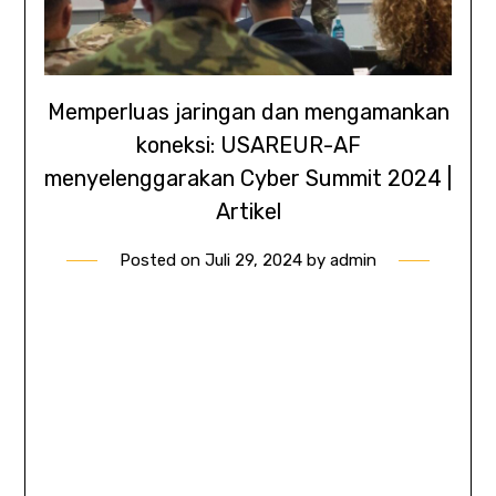
Memperluas jaringan dan mengamankan
koneksi: USAREUR-AF
menyelenggarakan Cyber ​​Summit 2024 |
Artikel
Posted on
Juli 29, 2024
by
admin