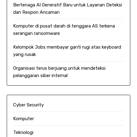
Bertenaga AI Generatif Baru untuk Layanan Deteksi
dan Respon Ancaman
Komputer di pusat darah di tenggara AS terkena
serangan ransomware
Kelompok Jobs membayar ganti rugi atas keyboard
yang rusak
Organisasi terus berjuang untuk mendeteksi
pelanggaran siber internal
Cyber Security
Komputer
Teknologi