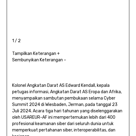
1 / 2
Tampilkan Keterangan +
Sembunyikan Keterangan –
Kolonel Angkatan Darat AS Edward Kendall, kepala
petugas informasi, Angkatan Darat AS Eropa dan Afrika,
menyampaikan sambutan pembukaan selama Cyber ​​
Summit 2024 di Wiesbaden, Jerman, pada tanggal 23
Juli 2024. Acara tiga hari tahunan yang diselenggarakan
oleh USAREUR-AF ini mempertemukan lebih dari 400
profesional keamanan siber dari seluruh dunia untuk
memperkuat pertahanan siber, interoperabilitas, dan