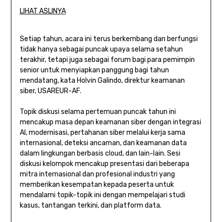
LIHAT ASLINYA
Setiap tahun, acara ini terus berkembang dan berfungsi
tidak hanya sebagai puncak upaya selama setahun
terakhir, tetapi juga sebagai forum bagi para pemimpin
senior untuk menyiapkan panggung bagi tahun
mendatang, kata Holvin Galindo, direktur keamanan
siber, USAREUR-AF.
Topik diskusi selama pertemuan puncak tahun ini
mencakup masa depan keamanan siber dengan integrasi
AI, modernisasi, pertahanan siber melalui kerja sama
internasional, deteksi ancaman, dan keamanan data
dalam lingkungan berbasis cloud, dan lain-lain. Sesi
diskusi kelompok mencakup presentasi dari beberapa
mitra internasional dan profesional industri yang
memberikan kesempatan kepada peserta untuk
mendalami topik-topik ini dengan mempelajari studi
kasus, tantangan terkini, dan platform data.