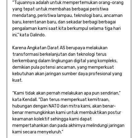
“Tujuannya adalah untuk mempertemukan orang-orang
yang tepat untuk membahas berbagai peristiwa
mendatang, peristiwa lampau, teknologi baru, ancaman
baru, kerentanan baru, dan sekadar berbagi berbagai
pengalaman kami saat kita berkumpul selama tiga hari
ini,” kata Galindo.
Karena Angkatan Darat AS berupaya melakukan
transformasi berkelanjutan dan teknologi terus
berkembang dalam lingkungan digital yang kompleks,
demikian pula potensi ancaman, yang memperkuat
kebutuhan akan jaringan sumber daya profesional yang
kuat.
“Kami tidak akan pernah melakukan apa pun sendirian,”
kata Kendall. “Dan terus memperkuat kemitraan,
hubungan dengan NATO dan mitra kami, akan benar-
benar memungkinkan kami untuk membuktikan postur
keamanan kolektif sehingga kami dapat
mempertahankan dan pada akhirnya melindungi jaringan
kami secara menyeluruh.”