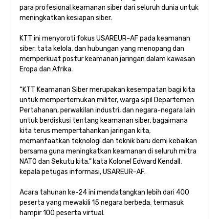
para profesional keamanan siber dari seluruh dunia untuk
meningkatkan kesiapan siber.
KTT ini menyoroti fokus USAREUR-AF pada keamanan
siber, tata kelola, dan hubungan yang menopang dan
memperkuat postur keamanan jaringan dalam kawasan
Eropa dan Afrika.
“KTT Keamanan Siber merupakan kesempatan bagi kita
untuk mempertemukan militer, warga sipil Departemen
Pertahanan, perwakilan industri, dan negara-negara lain
untuk berdiskusi tentang keamanan siber, bagaimana
kita terus mempertahankan jaringan kita,
memanfaatkan teknologi dan teknik baru demi kebaikan
bersama guna meningkatkan keamanan di seluruh mitra
NATO dan Sekutu kita,” kata Kolonel Edward Kendall,
kepala petugas informasi, USAREUR-AF.
Acara tahunan ke-24 ini mendatangkan lebih dari 400
peserta yang mewakili 15 negara berbeda, termasuk
hampir 100 peserta virtual.