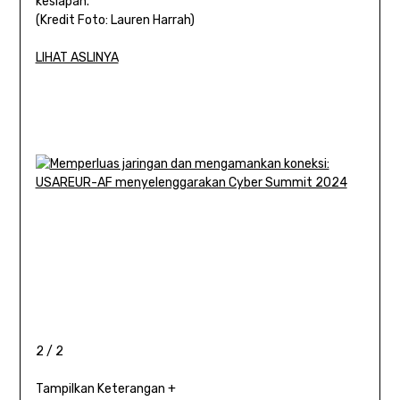
kesiapan.
(Kredit Foto: Lauren Harrah)
LIHAT ASLINYA
2 / 2
Tampilkan Keterangan +