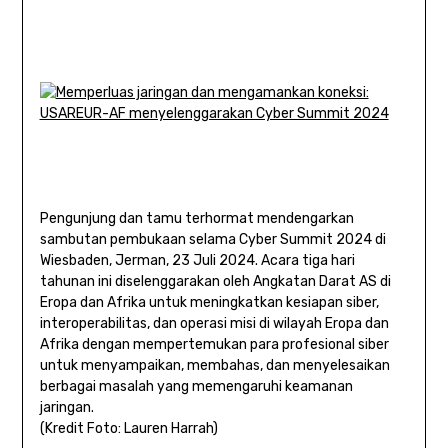
Pengunjung dan tamu terhormat mendengarkan
sambutan pembukaan selama Cyber ​​Summit 2024 di
Wiesbaden, Jerman, 23 Juli 2024. Acara tiga hari
tahunan ini diselenggarakan oleh Angkatan Darat AS di
Eropa dan Afrika untuk meningkatkan kesiapan siber,
interoperabilitas, dan operasi misi di wilayah Eropa dan
Afrika dengan mempertemukan para profesional siber
untuk menyampaikan, membahas, dan menyelesaikan
berbagai masalah yang memengaruhi keamanan
jaringan.
(Kredit Foto: Lauren Harrah)