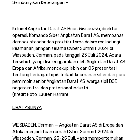
Sembunyikan Keterangan –
Kolonel Angkatan Darat AS Brian Wisniewski, direktur
operasi, Komando Siber Angkatan Darat AS, membahas
dampak standar dan praktik utama dalam melindungi
keamanan jaringan selama Cyber ​​Summit 2024 di
Wiesbaden, Jerman, pada tanggal 23 Juli 2024. Acara
tersebut, yang diselenggarakan oleh Angkatan Darat AS
Eropa dan Afrika, mencakup lebih dari 85 presentasi
tentang berbagai topik terkait keamanan siber dari para
pemimpin senior Angkatan Darat AS, warga sipil DOD,
negara mitra, dan profesional industri.
(Kredit Foto: Lauren Harrah)
LIHAT ASLINYA
WIESBADEN, Jerman — Angkatan Darat AS di Eropa dan
Afrika menjadi tuan rumah Cyber ​​Summit 2024 di
Wiesbaden, Jerman, 23-25 ​​Juli, yang mempertemukan