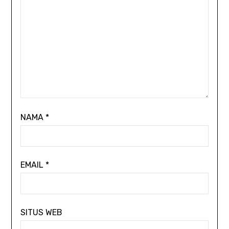
NAMA
*
EMAIL
*
SITUS WEB