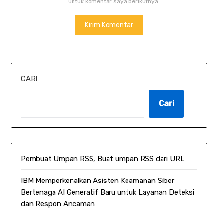
untuk komentar saya berikutnya.
CARI
Cari
Pembuat Umpan RSS, Buat umpan RSS dari URL
IBM Memperkenalkan Asisten Keamanan Siber
Bertenaga AI Generatif Baru untuk Layanan Deteksi
dan Respon Ancaman