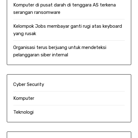
Komputer di pusat darah di tenggara AS terkena
serangan ransomware
Kelompok Jobs membayar ganti rugi atas keyboard
yang rusak
Organisasi terus berjuang untuk mendeteksi
pelanggaran siber internal
Cyber Security
Komputer
Teknologi