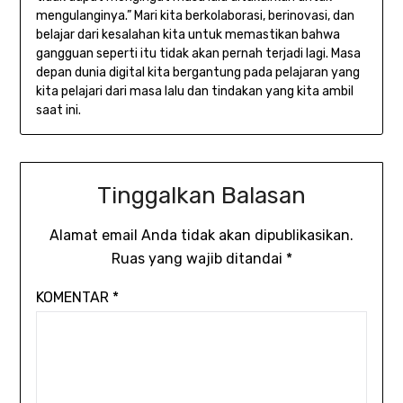
mengulanginya.” Mari kita berkolaborasi, berinovasi, dan
belajar dari kesalahan kita untuk memastikan bahwa
gangguan seperti itu tidak akan pernah terjadi lagi. Masa
depan dunia digital kita bergantung pada pelajaran yang
kita pelajari dari masa lalu dan tindakan yang kita ambil
saat ini.
Tinggalkan Balasan
Alamat email Anda tidak akan dipublikasikan.
Ruas yang wajib ditandai
*
KOMENTAR
*