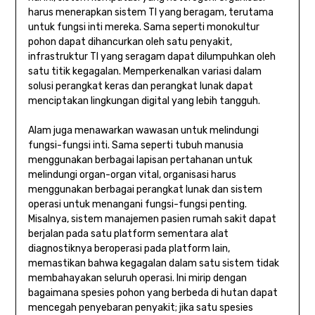
harus menerapkan sistem TI yang beragam, terutama
untuk fungsi inti mereka. Sama seperti monokultur
pohon dapat dihancurkan oleh satu penyakit,
infrastruktur TI yang seragam dapat dilumpuhkan oleh
satu titik kegagalan. Memperkenalkan variasi dalam
solusi perangkat keras dan perangkat lunak dapat
menciptakan lingkungan digital yang lebih tangguh.
Alam juga menawarkan wawasan untuk melindungi
fungsi-fungsi inti. Sama seperti tubuh manusia
menggunakan berbagai lapisan pertahanan untuk
melindungi organ-organ vital, organisasi harus
menggunakan berbagai perangkat lunak dan sistem
operasi untuk menangani fungsi-fungsi penting.
Misalnya, sistem manajemen pasien rumah sakit dapat
berjalan pada satu platform sementara alat
diagnostiknya beroperasi pada platform lain,
memastikan bahwa kegagalan dalam satu sistem tidak
membahayakan seluruh operasi. Ini mirip dengan
bagaimana spesies pohon yang berbeda di hutan dapat
mencegah penyebaran penyakit; jika satu spesies