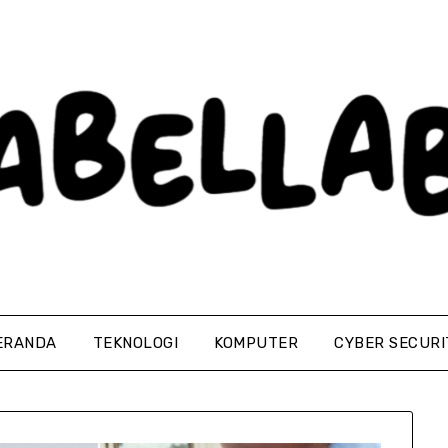
ERANDA
TEKNOLOGI
KOMPUTER
CYBER SECURI