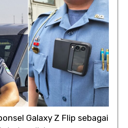
nsel Galaxy Z Flip sebagai