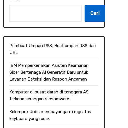
Cari
Pembuat Umpan RSS, Buat umpan RSS dari
URL
IBM Memperkenalkan Asisten Keamanan
Siber Bertenaga AI Generatif Baru untuk
Layanan Deteksi dan Respon Ancaman
Komputer di pusat darah di tenggara AS
terkena serangan ransomware
Kelompok Jobs membayar ganti rugi atas
keyboard yang rusak