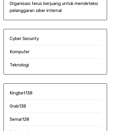
Organisasi terus berjuang untuk mendeteksi
pelanggaran siber internal
Cyber Security
Komputer
Teknologi
Kingbet138
Grab138
Semar128