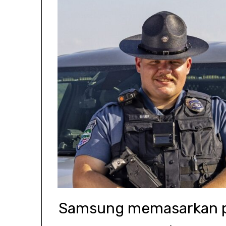
Samsung memasarkan po