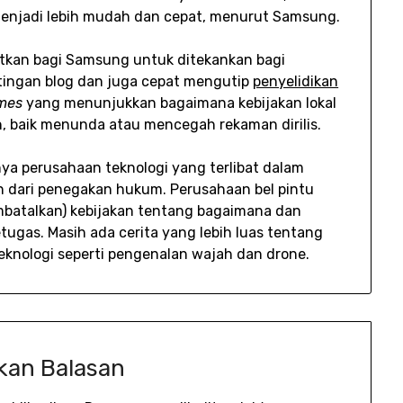
enjadi lebih mudah dan cepat, menurut Samsung.
tkan bagi Samsung untuk ditekankan bagi
ingan blog dan juga cepat mengutip
penyelidikan
imes
yang menunjukkan bagaimana kebijakan lokal
h, baik menunda atau mencegah rekaman dirilis.
ya perusahaan teknologi yang terlibat dalam
 dari penegakan hukum. Perusahaan bel pintu
embatalkan) kebijakan tentang bagaimana dan
ugas. Masih ada cerita yang lebih luas tentang
nologi seperti pengenalan wajah dan drone.
kan Balasan