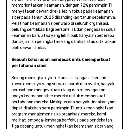
memprioritaskan keamanan, dengan 72% pemimpin TI
menyatakan dewan direksi lebih fokus pada keamanan
siber pada tahun 2023 dibandingkan tahun sebelumnya.
Pelatihan keamanan siber wajib di seluruh organisasi,
peluang sertifikasi bagi personel TI, dan pengadaan solusi
keamanan baru atau yang lebih baik hanyalah beberapa
dari sejumlah peningkatan yang dibahas atau diterapkan
oleh dewan direksi.
Sebuah keharusan mendesak untuk memperkuat
pertahanan siber
Seiring meningkatnya frekuensi serangan siber dan
konsekuensinya yang semakin parah dan nyata, banyak
perusahaan mengevaluasi ulang dan menyegarkan
upaya keamanan siber mereka untuk memperkuat
pertahanan mereka. Meskipun ada banyak tindakan yang
dapat dilakukan para pemimpin TI untuk meningkatkan
program manajemen risiko organisasi mereka, kami
melihat lembaga-lembaga berfokus pada pendekatan
tiga cabang untuk meningkatkan keamanan siber yang