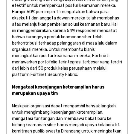
efektif untuk memperkuat postur keamanan mereka.
Hampir 60% pemimpin TI mengatakan bahwa para
eksekutif dan anggota dewan mereka telah membahas
atau melanjutkan pembelian solusi keamanan baru. Hal
ini menggembirakan, karena 54% responden mencatat
bahwa kurangnya produk keamanan siber telah
berkontribusi terhadap pelanggaran di masa lalu dalam
organisasi mereka. Untuk membantu bisnis
meningkatkan postur keamanan mereka, Fortinet
menawarkan portofolio terintegrasi terbesar yang terdiri
dari lebih dari 50 produk kelas perusahaan melalui
platform Fortinet Security Fabric.
Mengatasi kesenjangan keterampilan harus
merupakan upaya tim
Meskipun organisasi dapat mengambil banyak langkah
untuk mengimbangi kesenjangan keterampilan,
mengatasi tantangan dan membawa bakat baru ke
bidang keamanan siber harus menjadi upaya kolaboratif.
kemitraan publik-swasta
Dirancang untuk meningkatkan