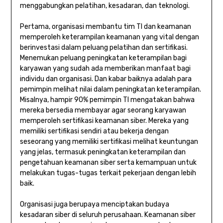
menggabungkan pelatihan, kesadaran, dan teknologi.
Pertama, organisasi membantu tim TI dan keamanan
memperoleh keterampilan keamanan yang vital dengan
berinvestasi dalam peluang pelatihan dan sertifikasi.
Menemukan peluang peningkatan keterampilan bagi
karyawan yang sudah ada memberikan manfaat bagi
individu dan organisasi. Dan kabar baiknya adalah para
pemimpin melihat nilai dalam peningkatan keterampilan.
Misalnya, hampir 90% pemimpin TI mengatakan bahwa
mereka bersedia membayar agar seorang karyawan
memperoleh sertifikasi keamanan siber. Mereka yang
memiliki sertifikasi sendiri atau bekerja dengan
seseorang yang memiliki sertifikasi melihat keuntungan
yang jelas, termasuk peningkatan keterampilan dan
pengetahuan keamanan siber serta kemampuan untuk
melakukan tugas-tugas terkait pekerjaan dengan lebih
baik.
Organisasi juga berupaya menciptakan budaya
kesadaran siber di seluruh perusahaan. Keamanan siber