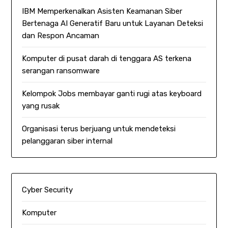
IBM Memperkenalkan Asisten Keamanan Siber
Bertenaga AI Generatif Baru untuk Layanan Deteksi
dan Respon Ancaman
Komputer di pusat darah di tenggara AS terkena
serangan ransomware
Kelompok Jobs membayar ganti rugi atas keyboard
yang rusak
Organisasi terus berjuang untuk mendeteksi
pelanggaran siber internal
Cyber Security
Komputer