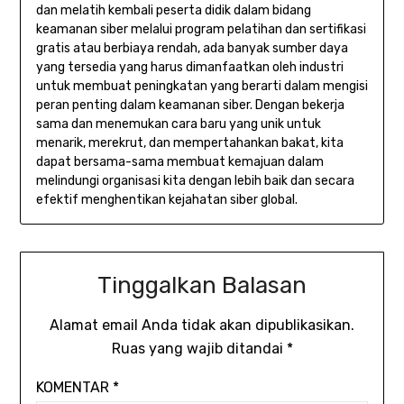
dan melatih kembali peserta didik dalam bidang
keamanan siber melalui program pelatihan dan sertifikasi
gratis atau berbiaya rendah, ada banyak sumber daya
yang tersedia yang harus dimanfaatkan oleh industri
untuk membuat peningkatan yang berarti dalam mengisi
peran penting dalam keamanan siber. Dengan bekerja
sama dan menemukan cara baru yang unik untuk
menarik, merekrut, dan mempertahankan bakat, kita
dapat bersama-sama membuat kemajuan dalam
melindungi organisasi kita dengan lebih baik dan secara
efektif menghentikan kejahatan siber global.
Tinggalkan Balasan
Alamat email Anda tidak akan dipublikasikan.
Ruas yang wajib ditandai
*
KOMENTAR
*