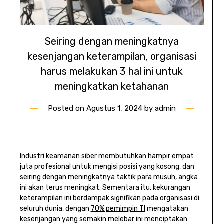
Seiring dengan meningkatnya
kesenjangan keterampilan, organisasi
harus melakukan 3 hal ini untuk
meningkatkan ketahanan
Posted on
Agustus 1, 2024
by
admin
Industri keamanan siber membutuhkan hampir empat
juta profesional untuk mengisi posisi yang kosong, dan
seiring dengan meningkatnya taktik para musuh, angka
ini akan terus meningkat. Sementara itu, kekurangan
keterampilan ini berdampak signifikan pada organisasi di
seluruh dunia, dengan
70% pemimpin TI
mengatakan
kesenjangan yang semakin melebar ini menciptakan