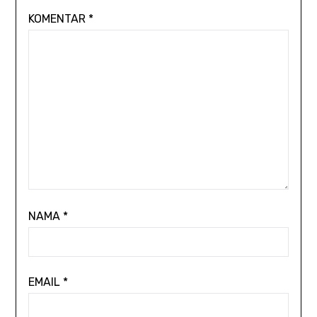
KOMENTAR
*
NAMA
*
EMAIL
*