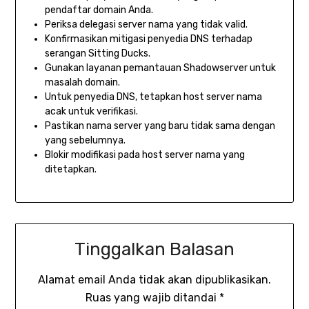
pendaftar domain Anda.
Periksa delegasi server nama yang tidak valid.
Konfirmasikan mitigasi penyedia DNS terhadap
serangan Sitting Ducks.
Gunakan layanan pemantauan Shadowserver untuk
masalah domain.
Untuk penyedia DNS, tetapkan host server nama
acak untuk verifikasi.
Pastikan nama server yang baru tidak sama dengan
yang sebelumnya.
Blokir modifikasi pada host server nama yang
ditetapkan.
Tinggalkan Balasan
Alamat email Anda tidak akan dipublikasikan.
Ruas yang wajib ditandai
*