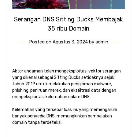
Serangan DNS Sitting Ducks Membajak
35 ribu Domain
Posted on
Agustus 3, 2024
by
admin
Aktor ancaman telah mengeksploitasi vektor serangan
yang dikenal sebagai Sitting Ducks setidaknya sejak
tahun 2019 untuk melakukan pengiriman malware,
phishing, peniruan merek, dan eksfiltrasi data dengan
mengeksploitasi kelemahan dalam DNS.
Kelemahan yang tersebar luas ini, yang memengaruhi
banyak penyedia DNS, memungkinkan pembajakan
domain tanpa terdeteksi.