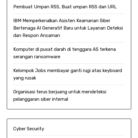
Pembuat Umpan RSS, Buat umpan RSS dari URL
IBM Memperkenalkan Asisten Keamanan Siber
Bertenaga AI Generatif Baru untuk Layanan Deteksi
dan Respon Ancaman
Komputer di pusat darah di tenggara AS terkena
serangan ransomware
Kelompok Jobs membayar ganti rugi atas keyboard
yang rusak
Organisasi terus berjuang untuk mendeteksi
pelanggaran siber internal
Cyber Security