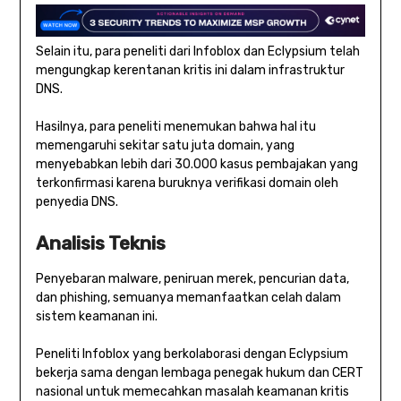
Selain itu, para peneliti dari Infoblox dan Eclypsium telah
mengungkap kerentanan kritis ini dalam infrastruktur
DNS.
Hasilnya, para peneliti menemukan bahwa hal itu
memengaruhi sekitar satu juta domain, yang
menyebabkan lebih dari 30.000 kasus pembajakan yang
terkonfirmasi karena buruknya verifikasi domain oleh
penyedia DNS.
Analisis Teknis
Penyebaran malware, peniruan merek, pencurian data,
dan phishing, semuanya memanfaatkan celah dalam
sistem keamanan ini.
Peneliti Infoblox yang berkolaborasi dengan Eclypsium
bekerja sama dengan lembaga penegak hukum dan CERT
nasional untuk memecahkan masalah keamanan kritis