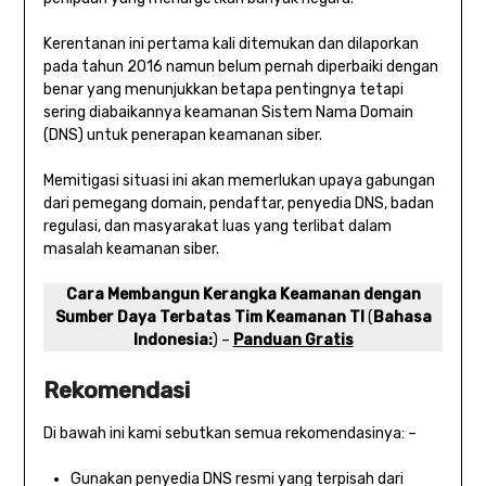
Kerentanan ini pertama kali ditemukan dan dilaporkan
pada tahun 2016 namun belum pernah diperbaiki dengan
benar yang menunjukkan betapa pentingnya tetapi
sering diabaikannya keamanan Sistem Nama Domain
(DNS) untuk penerapan keamanan siber.
Memitigasi situasi ini akan memerlukan upaya gabungan
dari pemegang domain, pendaftar, penyedia DNS, badan
regulasi, dan masyarakat luas yang terlibat dalam
masalah keamanan siber.
Cara Membangun Kerangka Keamanan dengan
Sumber Daya Terbatas Tim Keamanan TI
(
Bahasa
Indonesia:
) –
Panduan Gratis
Rekomendasi
Di bawah ini kami sebutkan semua rekomendasinya: –
Gunakan penyedia DNS resmi yang terpisah dari