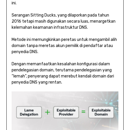
ini.
Serangan Sitting Ducks, yang dilaporkan pada tahun
2016 tetapi masih digunakan secara luas, menargetkan
kelemahan keamanan infrastruktur DNS.
Metode ini memungkinkan peretas untuk mengambil alih
domain tanpa meretas akun pemilik di pendaftar atau
penyedia DNS.
Dengan memanfaatkan kesalahan konfigurasi dalam
pendelegasian domain, terutama pendelegasian yang
“lemah”, penyerang dapat merebut kendali domain dari
penyedia DNS yang rentan.