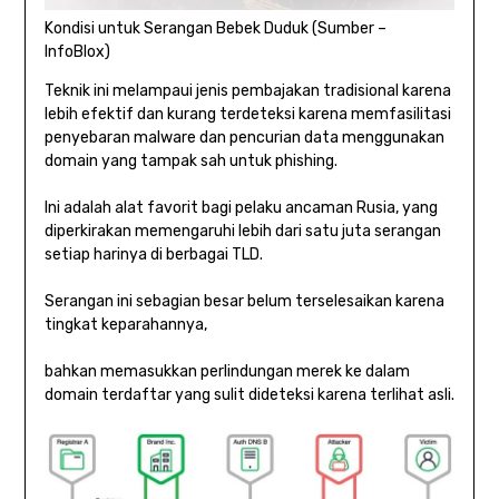
Kondisi untuk Serangan Bebek Duduk (Sumber –
InfoBlox)
Teknik ini melampaui jenis pembajakan tradisional karena
lebih efektif dan kurang terdeteksi karena memfasilitasi
penyebaran malware dan pencurian data menggunakan
domain yang tampak sah untuk phishing.
Ini adalah alat favorit bagi pelaku ancaman Rusia, yang
diperkirakan memengaruhi lebih dari satu juta serangan
setiap harinya di berbagai TLD.
Serangan ini sebagian besar belum terselesaikan karena
tingkat keparahannya,
bahkan memasukkan perlindungan merek ke dalam
domain terdaftar yang sulit dideteksi karena terlihat asli.