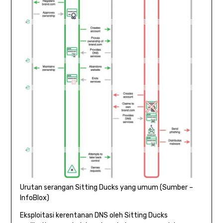
Urutan serangan Sitting Ducks yang umum (Sumber –
InfoBlox)
Eksploitasi kerentanan DNS oleh Sitting Ducks