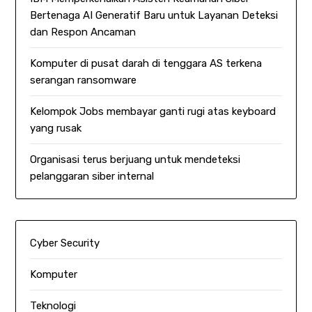
Bertenaga AI Generatif Baru untuk Layanan Deteksi
dan Respon Ancaman
Komputer di pusat darah di tenggara AS terkena
serangan ransomware
Kelompok Jobs membayar ganti rugi atas keyboard
yang rusak
Organisasi terus berjuang untuk mendeteksi
pelanggaran siber internal
Cyber Security
Komputer
Teknologi