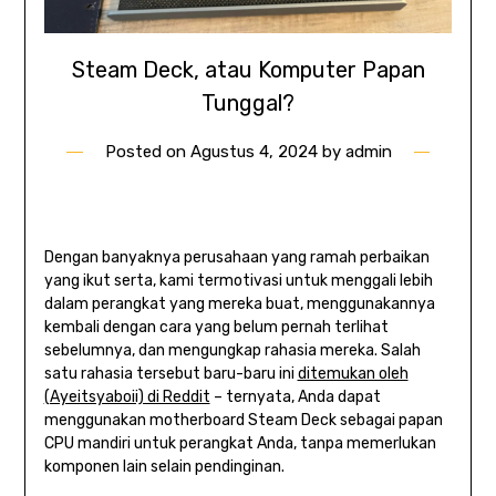
Steam Deck, atau Komputer Papan
Tunggal?
Posted on
Agustus 4, 2024
by
admin
Dengan banyaknya perusahaan yang ramah perbaikan
yang ikut serta, kami termotivasi untuk menggali lebih
dalam perangkat yang mereka buat, menggunakannya
kembali dengan cara yang belum pernah terlihat
sebelumnya, dan mengungkap rahasia mereka. Salah
satu rahasia tersebut baru-baru ini
ditemukan oleh
(Ayeitsyaboii) di Reddit
– ternyata, Anda dapat
menggunakan motherboard Steam Deck sebagai papan
CPU mandiri untuk perangkat Anda, tanpa memerlukan
komponen lain selain pendinginan.