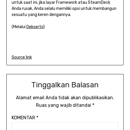
untuk saat ini, jika layar Framework atau SteamDeck
Anda rusak, Anda selalu memiliki opsi untuk membangun
sesuatu yang keren dengannya.
(Melalui
Dekserto
)
Source link
Tinggalkan Balasan
Alamat email Anda tidak akan dipublikasikan.
Ruas yang wajib ditandai
*
KOMENTAR
*