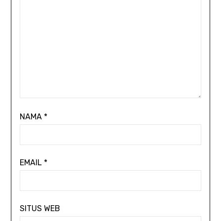
NAMA
*
EMAIL
*
SITUS WEB