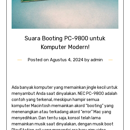
Suara Booting PC-9800 untuk
Komputer Modern!
Posted on
Agustus 4, 2024
by
admin
Ada banyak komputer yang memainkan jingle kecil untuk
menyambut Anda saat dinyalakan. NEC PC-9800 adalah
contoh yang terkenal, meskipun hampir semua
komputer Macintosh memainkan akord “booting” yang
menenangkan atau terkadang akord “error” Mac yang
menyedihkan. Dan tentu saja, konsol telah lama
memainkan musik saat dinyalakan, dengan musik boot