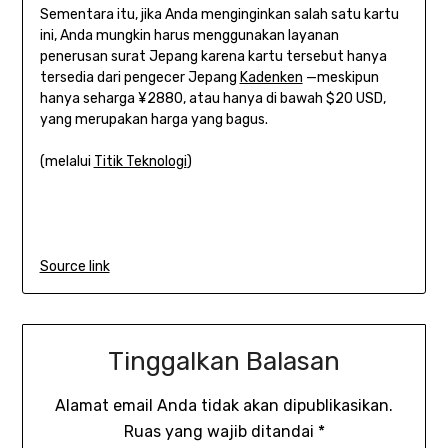
Sementara itu, jika Anda menginginkan salah satu kartu
ini, Anda mungkin harus menggunakan layanan
penerusan surat Jepang karena kartu tersebut hanya
tersedia dari pengecer Jepang
Kadenken
—meskipun
hanya seharga ¥2880, atau hanya di bawah $20 USD,
yang merupakan harga yang bagus.
(melalui
Titik Teknologi
)
Source link
Tinggalkan Balasan
Alamat email Anda tidak akan dipublikasikan.
Ruas yang wajib ditandai
*