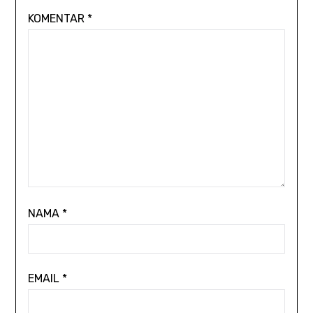
KOMENTAR
*
NAMA
*
EMAIL
*