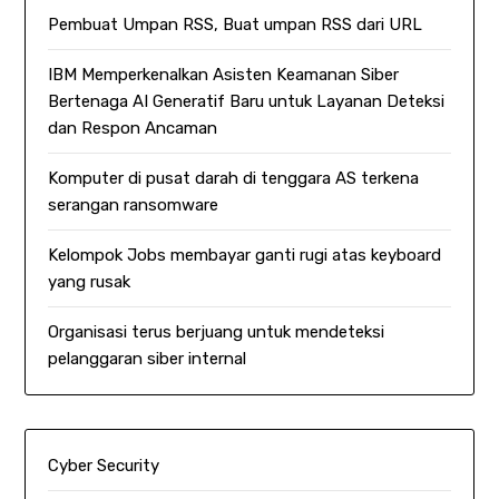
Pembuat Umpan RSS, Buat umpan RSS dari URL
IBM Memperkenalkan Asisten Keamanan Siber
Bertenaga AI Generatif Baru untuk Layanan Deteksi
dan Respon Ancaman
Komputer di pusat darah di tenggara AS terkena
serangan ransomware
Kelompok Jobs membayar ganti rugi atas keyboard
yang rusak
Organisasi terus berjuang untuk mendeteksi
pelanggaran siber internal
Cyber Security