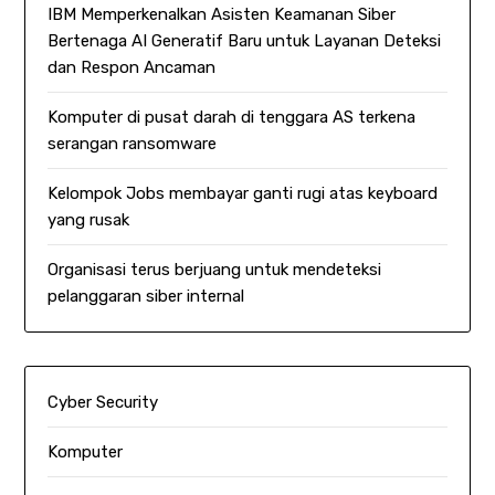
IBM Memperkenalkan Asisten Keamanan Siber
Bertenaga AI Generatif Baru untuk Layanan Deteksi
dan Respon Ancaman
Komputer di pusat darah di tenggara AS terkena
serangan ransomware
Kelompok Jobs membayar ganti rugi atas keyboard
yang rusak
Organisasi terus berjuang untuk mendeteksi
pelanggaran siber internal
Cyber Security
Komputer