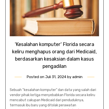
'Kesalahan komputer' Florida secara
keliru menghapus orang dari Medicaid,
berdasarkan kesaksian dalam kasus
pengadilan
Posted on
Juli 31, 2024
by
admin
Sebuah “kesalahan komputer” dan data yang salah dari
vendor pihak ketiga menyebabkan Florida secara keliru
mencabut cakupan Medicaid dari penduduknya,
termasuk ibu baru yang ditolak perawatan