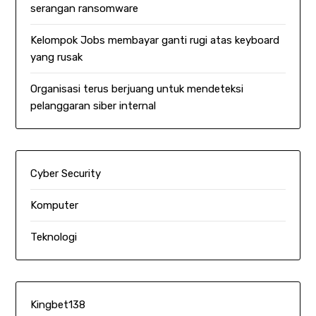
serangan ransomware
Kelompok Jobs membayar ganti rugi atas keyboard
yang rusak
Organisasi terus berjuang untuk mendeteksi
pelanggaran siber internal
Cyber Security
Komputer
Teknologi
Kingbet138