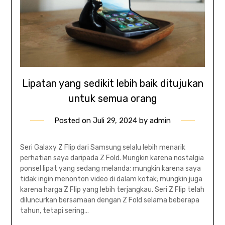
Lipatan yang sedikit lebih baik ditujukan
untuk semua orang
Posted on
Juli 29, 2024
by
admin
Seri Galaxy Z Flip dari Samsung selalu lebih menarik
perhatian saya daripada Z Fold. Mungkin karena nostalgia
ponsel lipat yang sedang melanda; mungkin karena saya
tidak ingin menonton video di dalam kotak; mungkin juga
karena harga Z Flip yang lebih terjangkau. Seri Z Flip telah
diluncurkan bersamaan dengan Z Fold selama beberapa
tahun, tetapi sering…