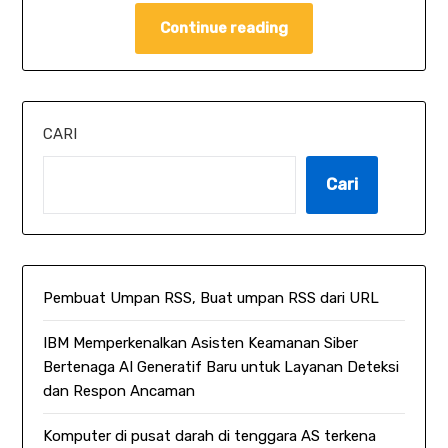
Continue reading
CARI
Cari
Pembuat Umpan RSS, Buat umpan RSS dari URL
IBM Memperkenalkan Asisten Keamanan Siber
Bertenaga AI Generatif Baru untuk Layanan Deteksi
dan Respon Ancaman
Komputer di pusat darah di tenggara AS terkena