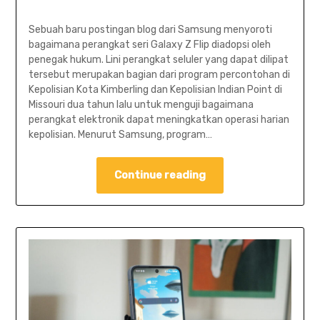
Sebuah baru postingan blog dari Samsung menyoroti
bagaimana perangkat seri Galaxy Z Flip diadopsi oleh
penegak hukum. Lini perangkat seluler yang dapat dilipat
tersebut merupakan bagian dari program percontohan di
Kepolisian Kota Kimberling dan Kepolisian Indian Point di
Missouri dua tahun lalu untuk menguji bagaimana
perangkat elektronik dapat meningkatkan operasi harian
kepolisian. Menurut Samsung, program…
Continue reading