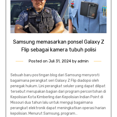
Samsung memasarkan ponsel Galaxy Z
Flip sebagai kamera tubuh polisi
Posted on
Juli 31, 2024
by
admin
Sebuah baru postingan blog dari Samsung menyoroti
bagaimana perangkat seri Galaxy Z Flip diadopsi oleh
penegak hukum. Lini perangkat seluler yang dapat dilipat
tersebut merupakan bagian dari program percontohan di
Kepolisian Kota Kimberling dan Kepolisian Indian Point di
Missouri dua tahun lalu untuk menguji bagaimana
perangkat elektronik dapat meningkatkan operasi harian
kepolisian. Menurut Samsung, program…