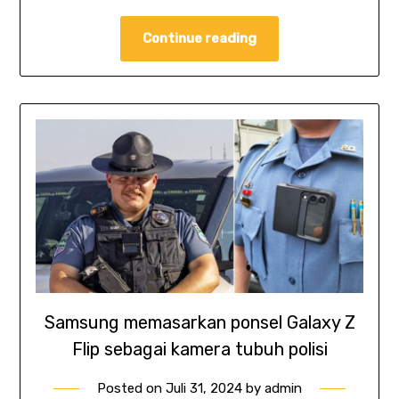
Continue reading
Samsung memasarkan ponsel Galaxy Z
Flip sebagai kamera tubuh polisi
Posted on
Juli 31, 2024
by
admin